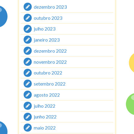
dezembro 2023
outubro 2023
julho 2023
janeiro 2023
dezembro 2022
novembro 2022
outubro 2022
setembro 2022
agosto 2022
julho 2022
junho 2022
maio 2022