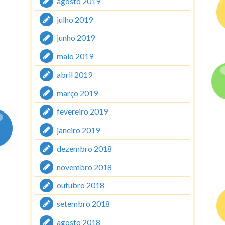
agosto 2019
julho 2019
junho 2019
maio 2019
abril 2019
março 2019
fevereiro 2019
janeiro 2019
dezembro 2018
novembro 2018
outubro 2018
setembro 2018
agosto 2018