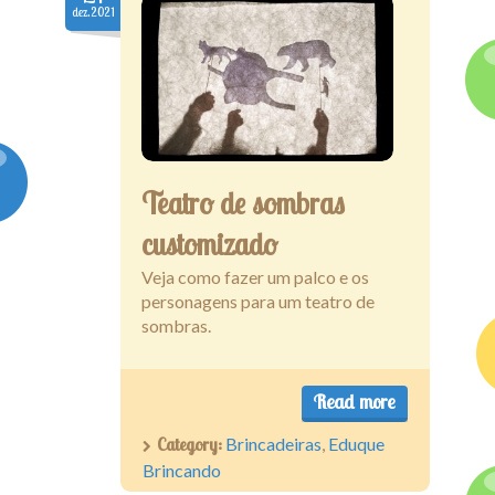
dez.2021
Teatro de sombras
customizado
Veja como fazer um palco e os
personagens para um teatro de
sombras.
Read more
Category:
Brincadeiras
,
Eduque
Brincando