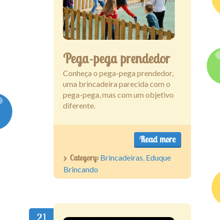
Pega-pega prendedor
Conheça o pega-pega prendedor,
uma brincadeira parecida com o
pega-pega, mas com um objetivo
diferente.
Read more
Category:
Brincadeiras
,
Eduque
Brincando
21