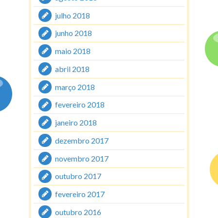
julho 2018
junho 2018
maio 2018
abril 2018
março 2018
fevereiro 2018
janeiro 2018
dezembro 2017
novembro 2017
outubro 2017
fevereiro 2017
outubro 2016