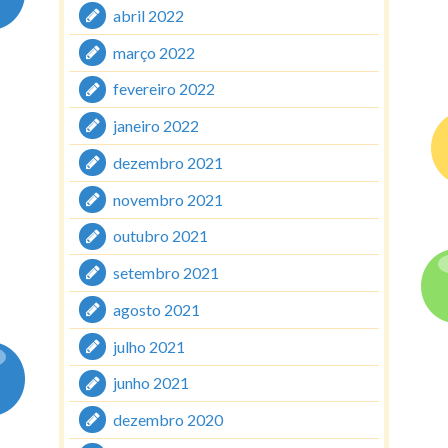
abril 2022
março 2022
fevereiro 2022
janeiro 2022
dezembro 2021
novembro 2021
outubro 2021
setembro 2021
agosto 2021
julho 2021
junho 2021
dezembro 2020