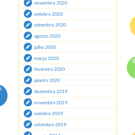
novembro 2020
outubro 2020
setembro 2020
agosto 2020
julho 2020
março 2020
fevereiro 2020
janeiro 2020
dezembro 2019
novembro 2019
outubro 2019
setembro 2019