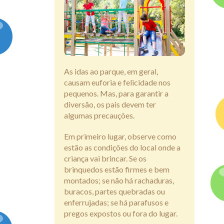
Assine
As idas ao parque, em geral,
causam euforia e felicidade nos
pequenos. Mas, para garantir a
diversão, os pais devem ter
algumas precauções.
Em primeiro lugar, observe como
estão as condições do local onde a
criança vai brincar. Se os
brinquedos estão firmes e bem
montados; se não há rachaduras,
buracos, partes quebradas ou
enferrujadas; se há parafusos e
pregos expostos ou fora do lugar.