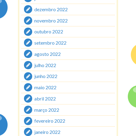
dezembro 2022
novembro 2022
outubro 2022
setembro 2022
agosto 2022
julho 2022
junho 2022
maio 2022
abril 2022
março 2022
fevereiro 2022
janeiro 2022