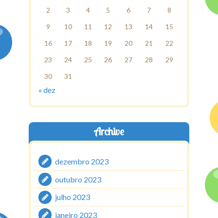
2
3
4
5
6
7
8
9
10
11
12
13
14
15
16
17
18
19
20
21
22
23
24
25
26
27
28
29
30
31
« dez
Archive
dezembro 2023
outubro 2023
julho 2023
janeiro 2023