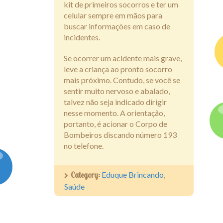
kit de primeiros socorros e ter um
celular sempre em mãos para
buscar informações em caso de
incidentes.
Se ocorrer um acidente mais grave,
leve a criança ao pronto socorro
mais próximo. Contudo, se você se
sentir muito nervoso e abalado,
talvez não seja indicado dirigir
nesse momento. A orientação,
portanto, é acionar o Corpo de
Bombeiros discando número 193
no telefone.
Category:
Eduque Brincando
,
Saúde