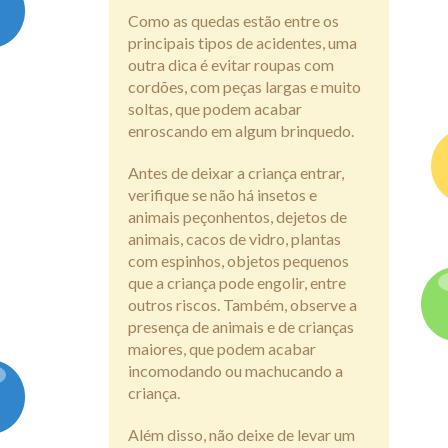
Como as quedas estão entre os
principais tipos de acidentes, uma
outra dica é evitar roupas com
cordões, com peças largas e muito
soltas, que podem acabar
enroscando em algum brinquedo.
Antes de deixar a criança entrar,
verifique se não há insetos e
animais peçonhentos, dejetos de
animais, cacos de vidro, plantas
com espinhos, objetos pequenos
que a criança pode engolir, entre
outros riscos. Também, observe a
presença de animais e de crianças
maiores, que podem acabar
incomodando ou machucando a
criança.
Além disso, não deixe de levar um