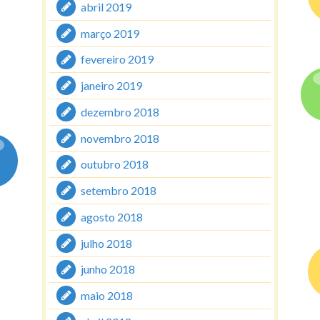
abril 2019
março 2019
fevereiro 2019
janeiro 2019
dezembro 2018
novembro 2018
outubro 2018
setembro 2018
agosto 2018
julho 2018
junho 2018
maio 2018