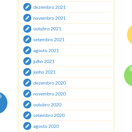
dezembro 2021
novembro 2021
outubro 2021
setembro 2021
agosto 2021
julho 2021
junho 2021
dezembro 2020
novembro 2020
outubro 2020
setembro 2020
agosto 2020