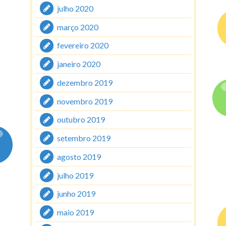
julho 2020
março 2020
fevereiro 2020
janeiro 2020
dezembro 2019
novembro 2019
outubro 2019
setembro 2019
agosto 2019
julho 2019
junho 2019
maio 2019