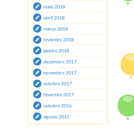
maio 2018
abril 2018
março 2018
fevereiro 2018
janeiro 2018
dezembro 2017
novembro 2017
outubro 2017
fevereiro 2017
outubro 2016
agosto 2015