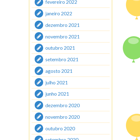
fevereiro 2022
janeiro 2022
dezembro 2021
novembro 2021
outubro 2021
setembro 2021
agosto 2021
julho 2021
junho 2021
dezembro 2020
novembro 2020
outubro 2020
setembro 2020