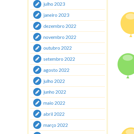
julho 2023
janeiro 2023
dezembro 2022
novembro 2022
outubro 2022
setembro 2022
agosto 2022
julho 2022
junho 2022
maio 2022
abril 2022
março 2022