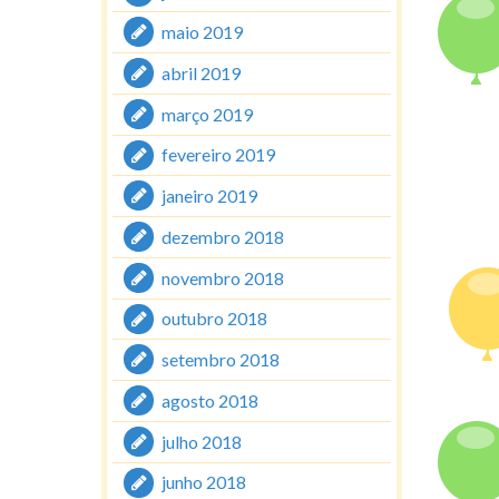
maio 2019
abril 2019
março 2019
fevereiro 2019
janeiro 2019
dezembro 2018
novembro 2018
outubro 2018
setembro 2018
agosto 2018
julho 2018
junho 2018