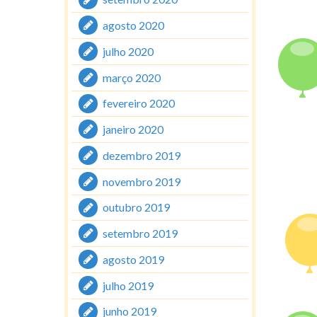
agosto 2020
julho 2020
março 2020
fevereiro 2020
janeiro 2020
dezembro 2019
novembro 2019
outubro 2019
setembro 2019
agosto 2019
julho 2019
junho 2019