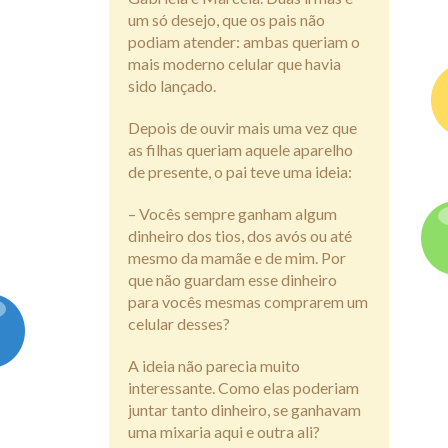
um só desejo, que os pais não
podiam atender: ambas queriam o
mais moderno celular que havia
sido lançado.
Depois de ouvir mais uma vez que
as filhas queriam aquele aparelho
de presente, o pai teve uma ideia:
– Vocês sempre ganham algum
dinheiro dos tios, dos avós ou até
mesmo da mamãe e de mim. Por
que não guardam esse dinheiro
para vocês mesmas comprarem um
celular desses?
A ideia não parecia muito
interessante. Como elas poderiam
juntar tanto dinheiro, se ganhavam
uma mixaria aqui e outra ali?