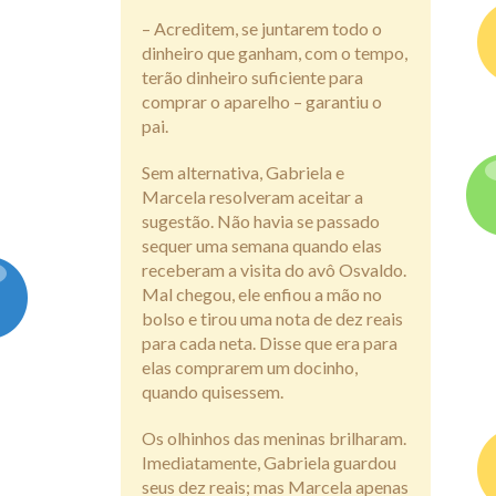
– Acreditem, se juntarem todo o
dinheiro que ganham, com o tempo,
terão dinheiro suficiente para
comprar o aparelho – garantiu o
pai.
Sem alternativa, Gabriela e
Marcela resolveram aceitar a
sugestão. Não havia se passado
sequer uma semana quando elas
receberam a visita do avô Osvaldo.
Mal chegou, ele enfiou a mão no
bolso e tirou uma nota de dez reais
para cada neta. Disse que era para
elas comprarem um docinho,
quando quisessem.
Os olhinhos das meninas brilharam.
Imediatamente, Gabriela guardou
seus dez reais; mas Marcela apenas