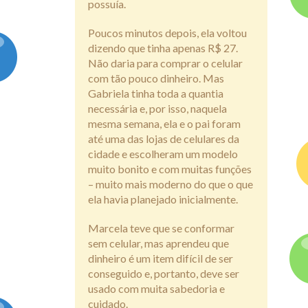
possuía.
Poucos minutos depois, ela voltou
dizendo que tinha apenas R$ 27.
Não daria para comprar o celular
com tão pouco dinheiro. Mas
Gabriela tinha toda a quantia
necessária e, por isso, naquela
mesma semana, ela e o pai foram
até uma das lojas de celulares da
cidade e escolheram um modelo
muito bonito e com muitas funções
– muito mais moderno do que o que
ela havia planejado inicialmente.
Marcela teve que se conformar
sem celular, mas aprendeu que
dinheiro é um item difícil de ser
conseguido e, portanto, deve ser
usado com muita sabedoria e
cuidado.