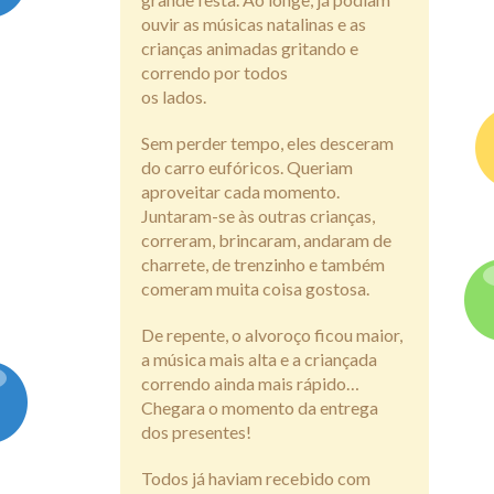
ouvir as músicas natalinas e as
crianças animadas gritando e
correndo por todos
os lados.
Sem perder tempo, eles desceram
do carro eufóricos. Queriam
aproveitar cada momento.
Juntaram-se às outras crianças,
correram, brincaram, andaram de
charrete, de trenzinho e também
comeram muita coisa gostosa.
De repente, o alvoroço ficou maior,
a música mais alta e a criançada
correndo ainda mais rápido…
Chegara o momento da entrega
dos presentes!
Todos já haviam recebido com