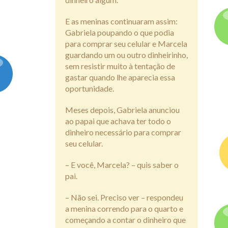
E as meninas continuaram assim:
Gabriela poupando o que podia
para comprar seu celular e Marcela
guardando um ou outro dinheirinho,
sem resistir muito à tentação de
gastar quando lhe aparecia essa
oportunidade.
Meses depois, Gabriela anunciou
ao papai que achava ter todo o
dinheiro necessário para comprar
seu celular.
– E você, Marcela? – quis saber o
pai.
– Não sei. Preciso ver – respondeu
a menina correndo para o quarto e
começando a contar o dinheiro que