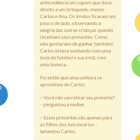
antecedência um cupom que dava
direito a um brinquedo, menos
Carlos e Ana. Os irmãos ficaram um
pouco de lado, observando a
alegria das outras crianças quando
recebiam seus presentes. Como
eles gostariam de ganhar também!
Carlos estava sonhando com uma
bola de futebol e sua irmã, com
uma boneca.
Foi então que uma senhora se
aproximou de Carlos:
– Você não vai retirar seu presente?
– perguntou a mulher.
– Esses presentes são apenas para
os filhos dos funcionários –
lamentou Carlos.