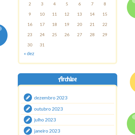
2
3
4
5
6
7
8
9
10
11
12
13
14
15
16
17
18
19
20
21
22
23
24
25
26
27
28
29
30
31
« dez
Archive
dezembro 2023
outubro 2023
julho 2023
janeiro 2023