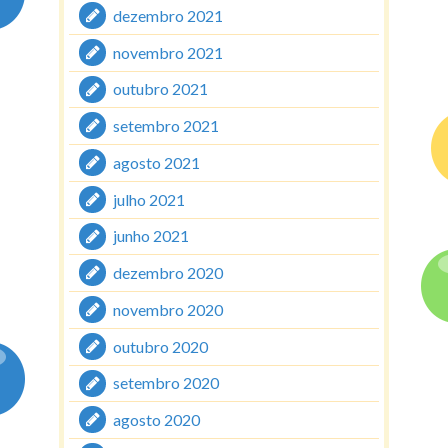
dezembro 2021
novembro 2021
outubro 2021
setembro 2021
agosto 2021
julho 2021
junho 2021
dezembro 2020
novembro 2020
outubro 2020
setembro 2020
agosto 2020