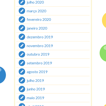
julho 2020
março 2020
fevereiro 2020
janeiro 2020
dezembro 2019
novembro 2019
outubro 2019
setembro 2019
agosto 2019
julho 2019
junho 2019
maio 2019