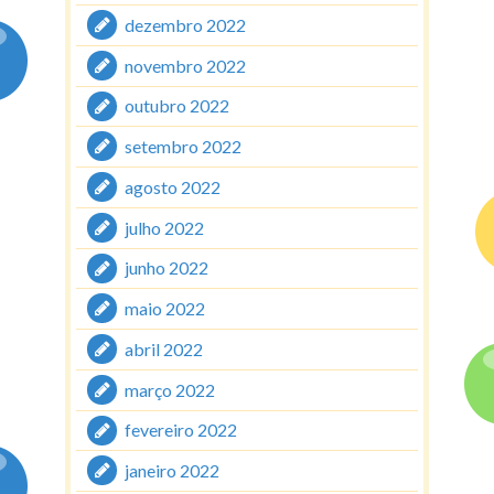
dezembro 2022
novembro 2022
outubro 2022
setembro 2022
agosto 2022
julho 2022
junho 2022
maio 2022
abril 2022
março 2022
fevereiro 2022
janeiro 2022