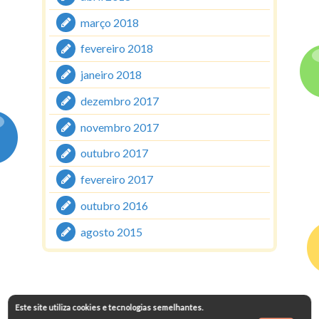
março 2018
fevereiro 2018
janeiro 2018
dezembro 2017
novembro 2017
outubro 2017
fevereiro 2017
outubro 2016
agosto 2015
Este site utiliza cookies e tecnologias semelhantes.