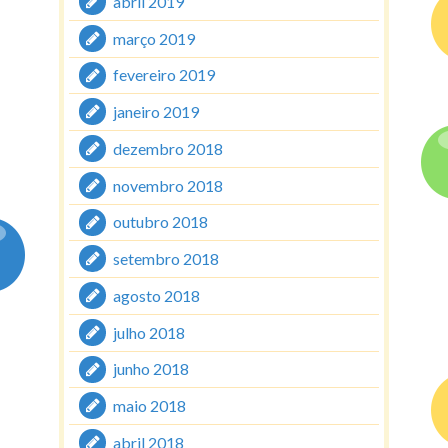
abril 2019
março 2019
fevereiro 2019
janeiro 2019
dezembro 2018
novembro 2018
outubro 2018
setembro 2018
agosto 2018
julho 2018
junho 2018
maio 2018
abril 2018