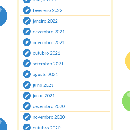
fevereiro 2022
janeiro 2022
dezembro 2021
novembro 2021
outubro 2021
setembro 2021
agosto 2021
julho 2021
junho 2021
dezembro 2020
novembro 2020
outubro 2020