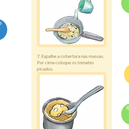
7. Espalhe a cobertura nas massas.
Por cima coloque os tomates
picados.