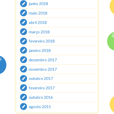
junho 2018
maio 2018
abril 2018
março 2018
fevereiro 2018
janeiro 2018
dezembro 2017
novembro 2017
outubro 2017
fevereiro 2017
outubro 2016
agosto 2015