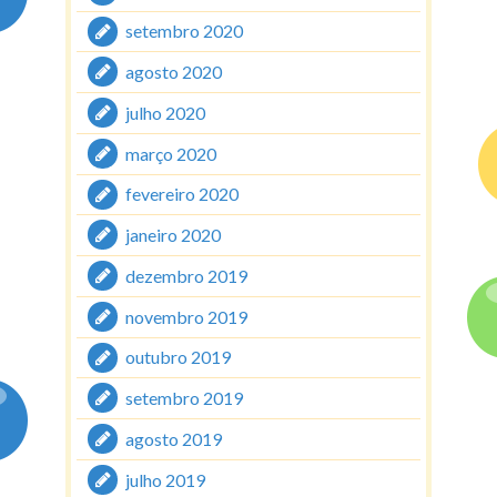
setembro 2020
agosto 2020
julho 2020
março 2020
fevereiro 2020
janeiro 2020
dezembro 2019
novembro 2019
outubro 2019
setembro 2019
agosto 2019
julho 2019