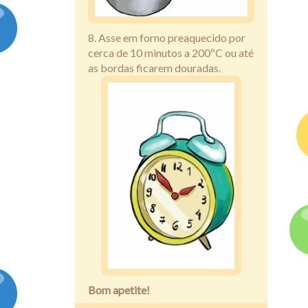
8. Asse em forno preaquecido por
cerca de 10 minutos a 200ºC ou até
as bordas ficarem douradas.
Bom apetite!