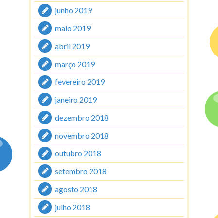
junho 2019
maio 2019
abril 2019
março 2019
fevereiro 2019
janeiro 2019
dezembro 2018
novembro 2018
outubro 2018
setembro 2018
agosto 2018
julho 2018