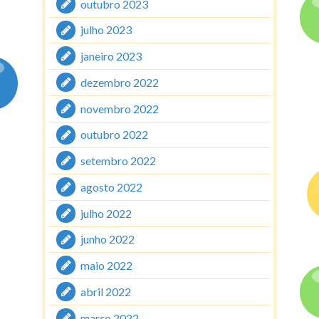
outubro 2023
julho 2023
janeiro 2023
dezembro 2022
novembro 2022
outubro 2022
setembro 2022
agosto 2022
julho 2022
junho 2022
maio 2022
abril 2022
março 2022