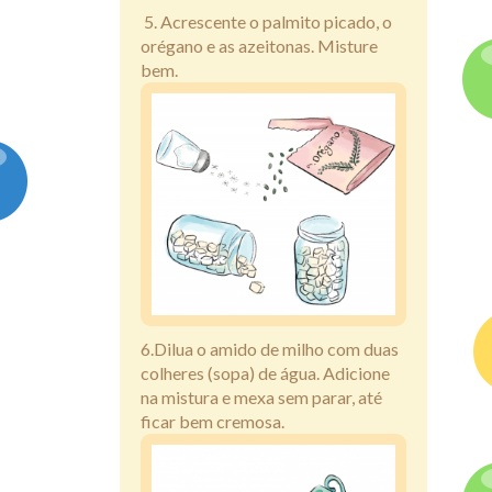
5. Acrescente o palmito picado, o
orégano e as azeitonas. Misture
bem.
6.Dilua o amido de milho com duas
colheres (sopa) de água. Adicione
na mistura e mexa sem parar, até
ficar bem cremosa.