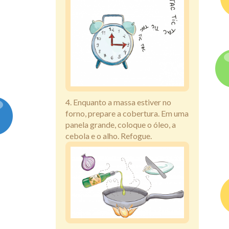
4. Enquanto a massa estiver no
forno, prepare a cobertura. Em uma
panela grande, coloque o óleo, a
cebola e o alho. Refogue.