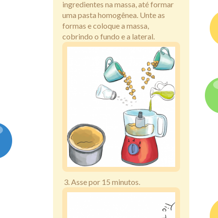
ingredientes na massa, até formar
uma pasta homogênea. Unte as
formas e coloque a massa,
cobrindo o fundo e a lateral.
3. Asse por 15 minutos.