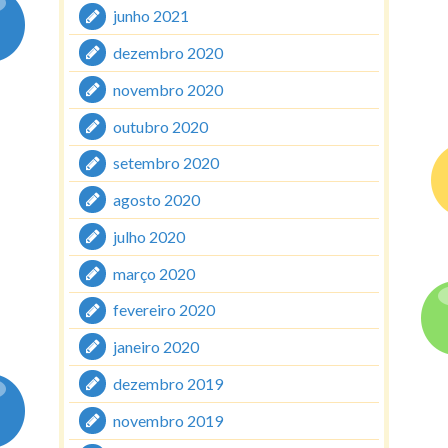
junho 2021
dezembro 2020
novembro 2020
outubro 2020
setembro 2020
agosto 2020
julho 2020
março 2020
fevereiro 2020
janeiro 2020
dezembro 2019
novembro 2019