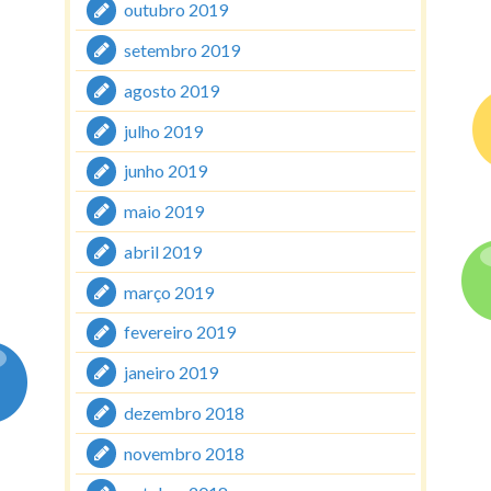
outubro 2019
setembro 2019
agosto 2019
julho 2019
junho 2019
maio 2019
abril 2019
março 2019
fevereiro 2019
janeiro 2019
dezembro 2018
novembro 2018