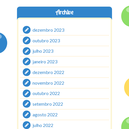
Archive
dezembro 2023
outubro 2023
julho 2023
janeiro 2023
dezembro 2022
novembro 2022
outubro 2022
setembro 2022
agosto 2022
julho 2022