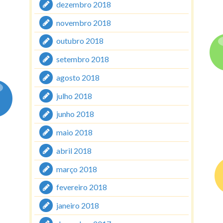
dezembro 2018
novembro 2018
outubro 2018
setembro 2018
agosto 2018
julho 2018
junho 2018
maio 2018
abril 2018
março 2018
fevereiro 2018
janeiro 2018