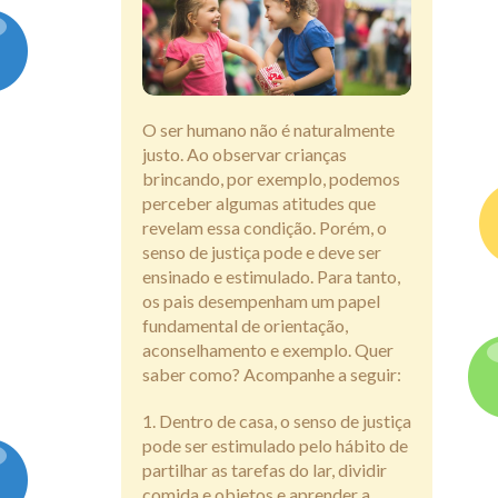
Assine
O ser humano não é naturalmente
justo. Ao observar crianças
brincando, por exemplo, podemos
perceber algumas atitudes que
revelam essa condição. Porém, o
senso de justiça pode e deve ser
ensinado e estimulado. Para tanto,
os pais desempenham um papel
fundamental de orientação,
aconselhamento e exemplo. Quer
saber como? Acompanhe a seguir:
Dentro de casa, o senso de justiça
pode ser estimulado pelo hábito de
partilhar as tarefas do lar, dividir
comida e objetos e aprender a