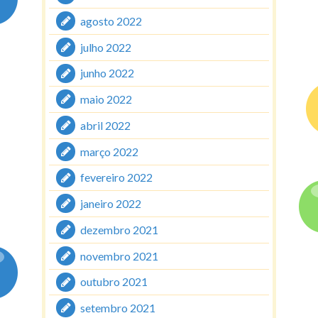
agosto 2022
julho 2022
junho 2022
maio 2022
abril 2022
março 2022
fevereiro 2022
janeiro 2022
dezembro 2021
novembro 2021
outubro 2021
setembro 2021