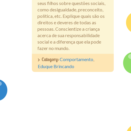
seus filhos sobre questões sociais,
como desigualdade, preconceito,
política, etc. Explique quais são os
direitos e deveres de todas as
pessoas. Conscientize a criança
acerca de sua responsabilidade
social e a diferença que ela pode
fazer no mundo.
Category:
Comportamento
,
Eduque Brincando