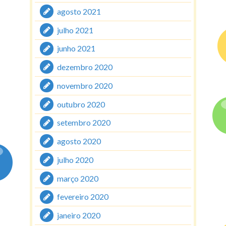
agosto 2021
julho 2021
junho 2021
dezembro 2020
novembro 2020
outubro 2020
setembro 2020
agosto 2020
julho 2020
março 2020
fevereiro 2020
janeiro 2020