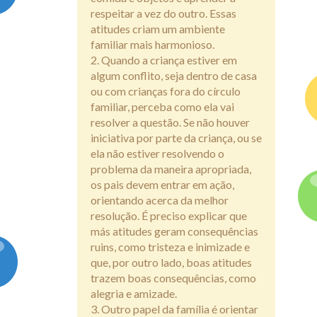
respeitar a vez do outro. Essas
atitudes criam um ambiente
familiar mais harmonioso.
Quando a criança estiver em
algum conflito, seja dentro de casa
ou com crianças fora do círculo
familiar, perceba como ela vai
resolver a questão. Se não houver
iniciativa por parte da criança, ou se
ela não estiver resolvendo o
problema da maneira apropriada,
os pais devem entrar em ação,
orientando acerca da melhor
resolução. É preciso explicar que
más atitudes geram consequências
ruins, como tristeza e inimizade e
que, por outro lado, boas atitudes
trazem boas consequências, como
alegria e amizade.
Outro papel da família é orientar