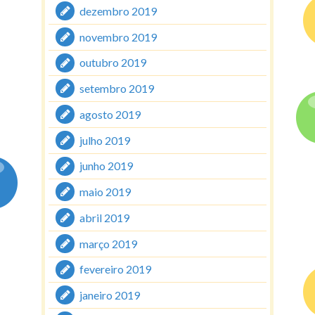
dezembro 2019
novembro 2019
outubro 2019
setembro 2019
agosto 2019
julho 2019
junho 2019
maio 2019
abril 2019
março 2019
fevereiro 2019
janeiro 2019