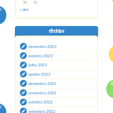
30
31
« dez
Archive
dezembro 2023
outubro 2023
julho 2023
janeiro 2023
dezembro 2022
novembro 2022
outubro 2022
setembro 2022