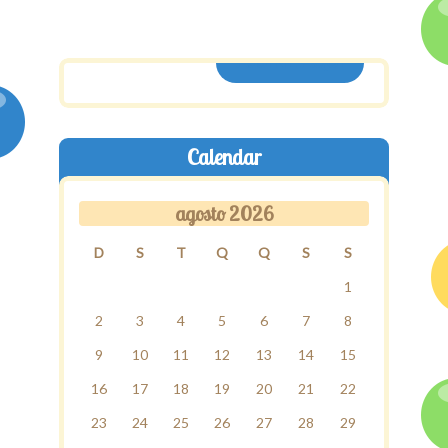
ASSINE AQUI
Calendar
agosto 2026
D
S
T
Q
Q
S
S
1
2
3
4
5
6
7
8
9
10
11
12
13
14
15
16
17
18
19
20
21
22
23
24
25
26
27
28
29