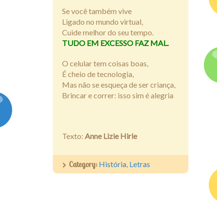
Se você também vive
Ligado no mundo virtual,
Cuide melhor do seu tempo.
TUDO EM EXCESSO FAZ MAL.
O celular tem coisas boas,
É cheio de tecnologia,
Mas não se esqueça de ser criança,
Brincar e correr: isso sim é alegria
Texto:
Anne Lizie Hirle
Category:
História
,
Letras