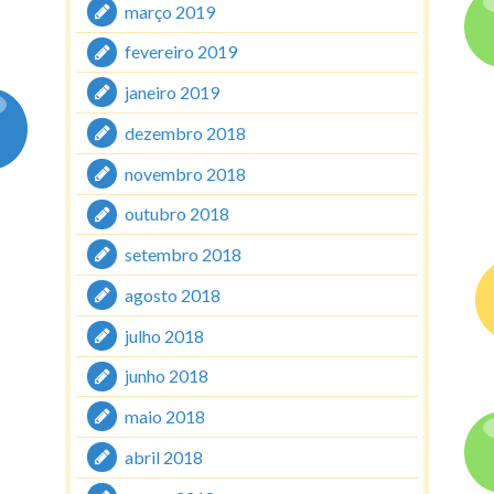
março 2019
fevereiro 2019
janeiro 2019
dezembro 2018
novembro 2018
outubro 2018
setembro 2018
agosto 2018
julho 2018
junho 2018
maio 2018
abril 2018