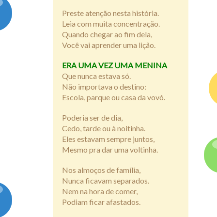
Preste atenção nesta história.
Assine
Leia com muita concentração.
Quando chegar ao fim dela,
Você vai aprender uma lição.
ERA UMA VEZ UMA MENINA
Que nunca estava só.
Não importava o destino:
Escola, parque ou casa da vovó.
Poderia ser de dia,
Cedo, tarde ou à noitinha.
Eles estavam sempre juntos,
Mesmo pra dar uma voltinha.
Nos almoços de família,
Nunca ficavam separados.
Nem na hora de comer,
Podiam ficar afastados.