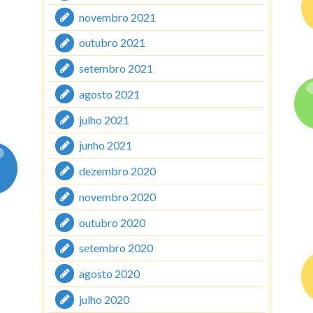
novembro 2021
outubro 2021
setembro 2021
agosto 2021
julho 2021
junho 2021
dezembro 2020
novembro 2020
outubro 2020
setembro 2020
agosto 2020
julho 2020