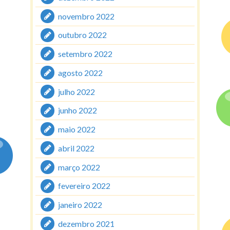
novembro 2022
outubro 2022
setembro 2022
agosto 2022
julho 2022
junho 2022
maio 2022
abril 2022
março 2022
fevereiro 2022
janeiro 2022
dezembro 2021