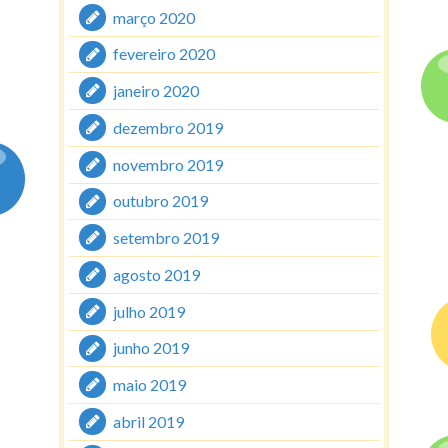
março 2020
fevereiro 2020
janeiro 2020
dezembro 2019
novembro 2019
outubro 2019
setembro 2019
agosto 2019
julho 2019
junho 2019
maio 2019
abril 2019