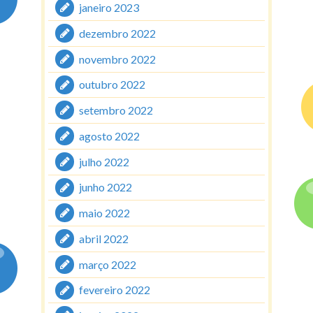
janeiro 2023
dezembro 2022
novembro 2022
outubro 2022
setembro 2022
agosto 2022
julho 2022
junho 2022
maio 2022
abril 2022
março 2022
fevereiro 2022