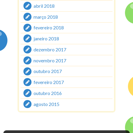
abril 2018
março 2018
fevereiro 2018
janeiro 2018
dezembro 2017
novembro 2017
outubro 2017
fevereiro 2017
outubro 2016
agosto 2015