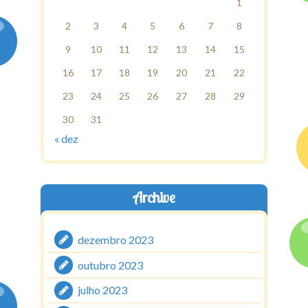
1
2
3
4
5
6
7
8
9
10
11
12
13
14
15
16
17
18
19
20
21
22
23
24
25
26
27
28
29
30
31
« dez
Archive
dezembro 2023
outubro 2023
julho 2023