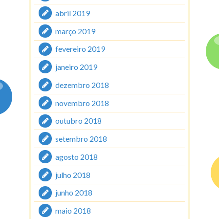
abril 2019
março 2019
fevereiro 2019
janeiro 2019
dezembro 2018
novembro 2018
outubro 2018
setembro 2018
agosto 2018
julho 2018
junho 2018
maio 2018