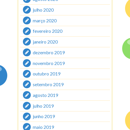
julho 2020
março 2020
fevereiro 2020
janeiro 2020
dezembro 2019
novembro 2019
outubro 2019
setembro 2019
agosto 2019
julho 2019
junho 2019
maio 2019