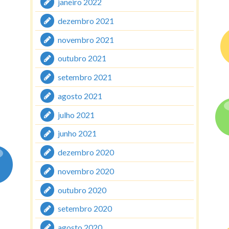
janeiro 2022
dezembro 2021
novembro 2021
outubro 2021
setembro 2021
agosto 2021
julho 2021
junho 2021
dezembro 2020
novembro 2020
outubro 2020
setembro 2020
agosto 2020