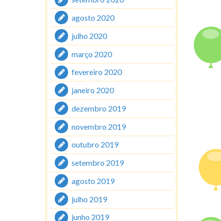
agosto 2020
julho 2020
março 2020
fevereiro 2020
janeiro 2020
dezembro 2019
novembro 2019
outubro 2019
setembro 2019
agosto 2019
julho 2019
junho 2019