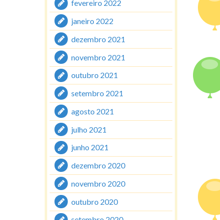
fevereiro 2022
janeiro 2022
dezembro 2021
novembro 2021
outubro 2021
setembro 2021
agosto 2021
julho 2021
junho 2021
dezembro 2020
novembro 2020
outubro 2020
setembro 2020