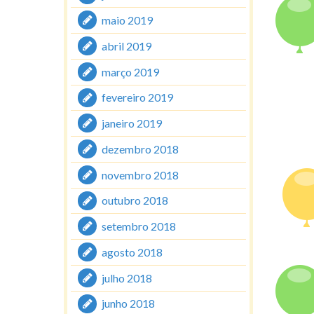
maio 2019
abril 2019
março 2019
fevereiro 2019
janeiro 2019
dezembro 2018
novembro 2018
outubro 2018
setembro 2018
agosto 2018
julho 2018
junho 2018