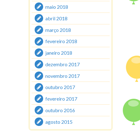
maio 2018
abril 2018
março 2018
fevereiro 2018
janeiro 2018
dezembro 2017
novembro 2017
outubro 2017
fevereiro 2017
outubro 2016
agosto 2015