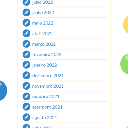
julho 2022
junho 2022
maio 2022
abril 2022
março 2022
fevereiro 2022
janeiro 2022
dezembro 2021
novembro 2021
outubro 2021
setembro 2021
agosto 2021
julho 2021