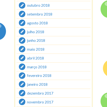
outubro 2018
setembro 2018
agosto 2018
julho 2018
junho 2018
maio 2018
abril 2018
março 2018
fevereiro 2018
janeiro 2018
dezembro 2017
novembro 2017