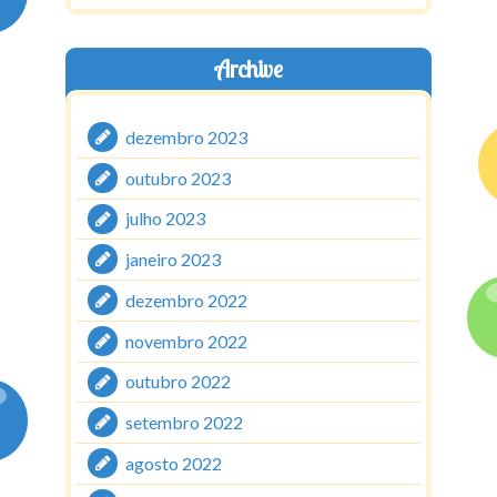
Archive
dezembro 2023
outubro 2023
julho 2023
janeiro 2023
dezembro 2022
novembro 2022
outubro 2022
setembro 2022
agosto 2022