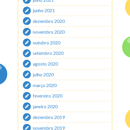
junho 2021
dezembro 2020
novembro 2020
outubro 2020
setembro 2020
agosto 2020
julho 2020
março 2020
fevereiro 2020
janeiro 2020
dezembro 2019
novembro 2019