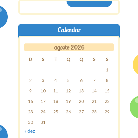
ASSINE AQUI
Calendar
agosto 2026
D
S
T
Q
Q
S
S
1
2
3
4
5
6
7
8
9
10
11
12
13
14
15
16
17
18
19
20
21
22
23
24
25
26
27
28
29
30
31
« dez