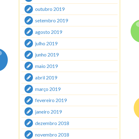
outubro 2019
setembro 2019
agosto 2019
julho 2019
junho 2019
maio 2019
abril 2019
março 2019
fevereiro 2019
janeiro 2019
dezembro 2018
novembro 2018