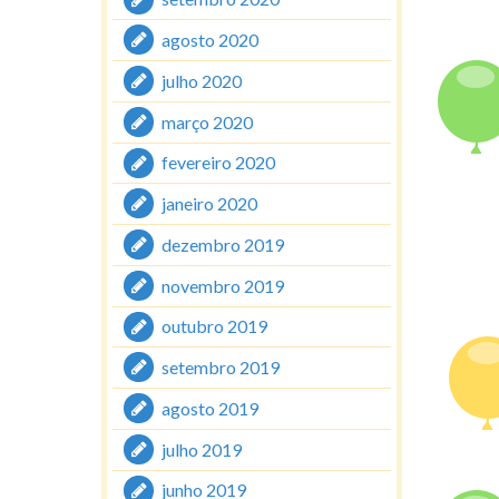
agosto 2020
julho 2020
março 2020
fevereiro 2020
janeiro 2020
dezembro 2019
novembro 2019
outubro 2019
setembro 2019
agosto 2019
julho 2019
junho 2019