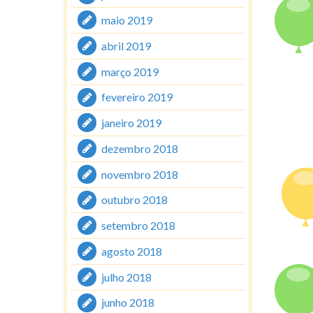
maio 2019
abril 2019
março 2019
fevereiro 2019
janeiro 2019
dezembro 2018
novembro 2018
outubro 2018
setembro 2018
agosto 2018
julho 2018
junho 2018