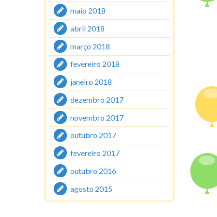
maio 2018
abril 2018
março 2018
fevereiro 2018
janeiro 2018
dezembro 2017
novembro 2017
outubro 2017
fevereiro 2017
outubro 2016
agosto 2015