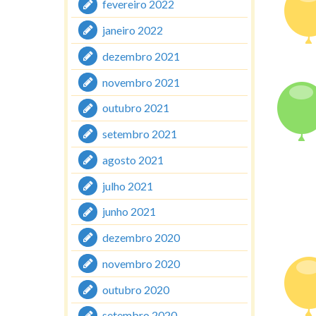
fevereiro 2022
janeiro 2022
dezembro 2021
novembro 2021
outubro 2021
setembro 2021
agosto 2021
julho 2021
junho 2021
dezembro 2020
novembro 2020
outubro 2020
setembro 2020