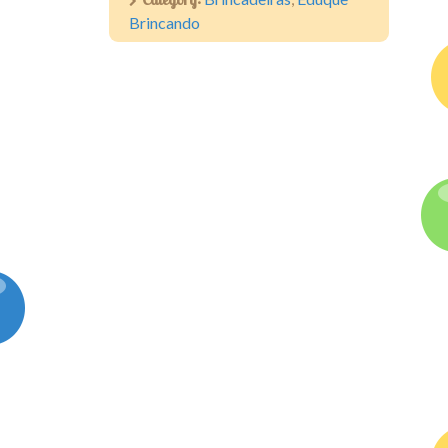
Brincando