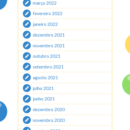
março 2022
fevereiro 2022
janeiro 2022
dezembro 2021
novembro 2021
outubro 2021
setembro 2021
agosto 2021
julho 2021
junho 2021
dezembro 2020
novembro 2020