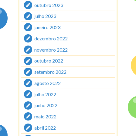
outubro 2023
julho 2023
janeiro 2023
dezembro 2022
novembro 2022
outubro 2022
setembro 2022
agosto 2022
julho 2022
junho 2022
maio 2022
abril 2022