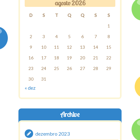
agosto 2026
D
S
T
Q
Q
S
S
1
2
3
4
5
6
7
8
9
10
11
12
13
14
15
16
17
18
19
20
21
22
23
24
25
26
27
28
29
30
31
« dez
Archive
dezembro 2023