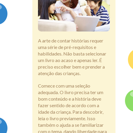
Assine
A arte de contar histórias requer
uma série de pré-requisitos e
habilidades. Não basta selecionar
um livro ao acaso e apenas ler. É
preciso escolher bem e prender a
atenção das crianças.
Comece com uma seleção
adequada. O livro precisa ter um
bom conteúdo e a história deve
fazer sentido de acordo com a
idade da criança. Para descobrir,
leia o livro previamente. Isso
também o ajuda a se familiarizar
com o tema, dando liberdade para