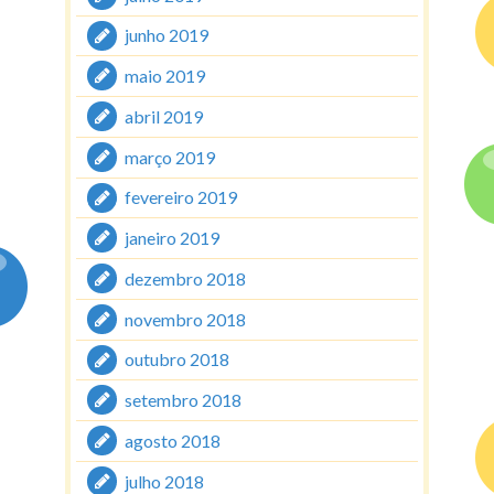
junho 2019
maio 2019
abril 2019
março 2019
fevereiro 2019
janeiro 2019
dezembro 2018
novembro 2018
outubro 2018
setembro 2018
agosto 2018
julho 2018