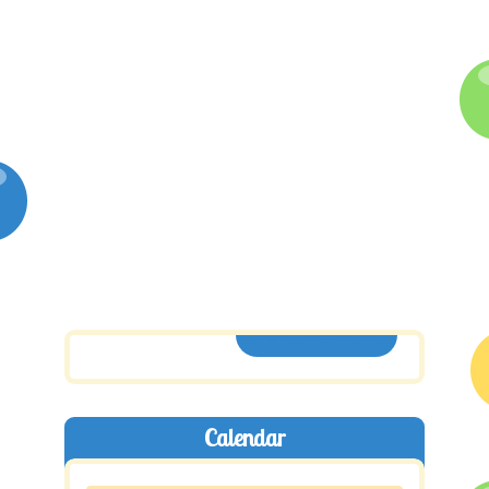
ASSINE AQUI
Calendar