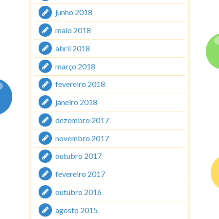
junho 2018
maio 2018
abril 2018
março 2018
fevereiro 2018
janeiro 2018
dezembro 2017
novembro 2017
outubro 2017
fevereiro 2017
outubro 2016
agosto 2015