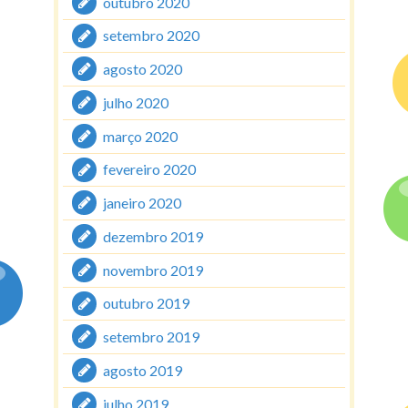
outubro 2020
setembro 2020
agosto 2020
julho 2020
março 2020
fevereiro 2020
janeiro 2020
dezembro 2019
novembro 2019
outubro 2019
setembro 2019
agosto 2019
julho 2019