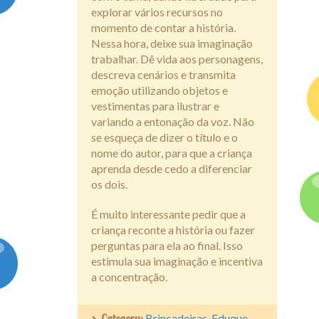
explorar vários recursos no
momento de contar a história.
Nessa hora, deixe sua imaginação
trabalhar. Dê vida aos personagens,
descreva cenários e transmita
emoção utilizando objetos e
vestimentas para ilustrar e
variando a entonação da voz. Não
se esqueça de dizer o título e o
nome do autor, para que a criança
aprenda desde cedo a diferenciar
os dois.
É muito interessante pedir que a
criança reconte a história ou fazer
perguntas para ela ao final. Isso
estimula sua imaginação e incentiva
a concentração.
Category:
Brincadeiras
,
Eduque