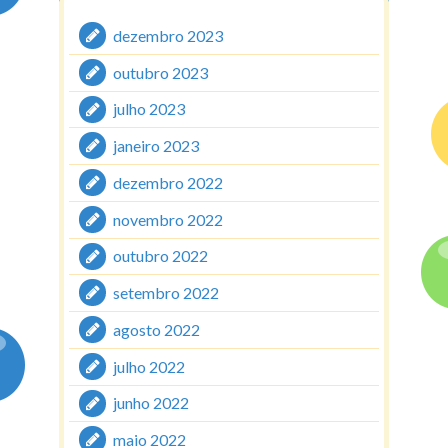
dezembro 2023
outubro 2023
julho 2023
janeiro 2023
dezembro 2022
novembro 2022
outubro 2022
setembro 2022
agosto 2022
julho 2022
junho 2022
maio 2022