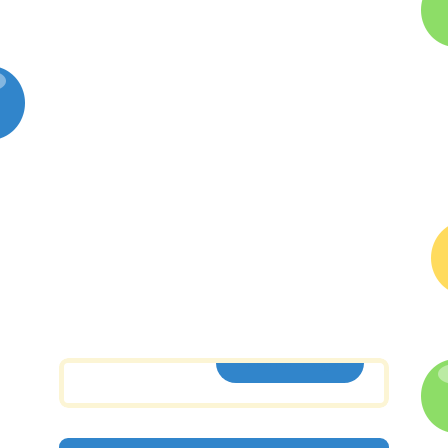
ASSINE AQUI