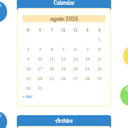
Calendar
agosto 2026
D
S
T
Q
Q
S
S
1
2
3
4
5
6
7
8
9
10
11
12
13
14
15
16
17
18
19
20
21
22
23
24
25
26
27
28
29
30
31
« dez
Archive