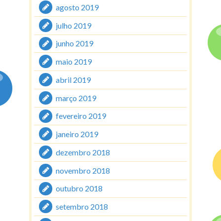
agosto 2019
julho 2019
junho 2019
maio 2019
abril 2019
março 2019
fevereiro 2019
janeiro 2019
dezembro 2018
novembro 2018
outubro 2018
setembro 2018