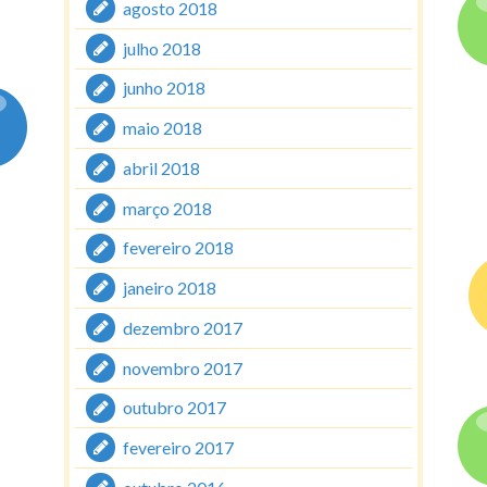
agosto 2018
julho 2018
junho 2018
maio 2018
abril 2018
março 2018
fevereiro 2018
janeiro 2018
dezembro 2017
novembro 2017
outubro 2017
fevereiro 2017