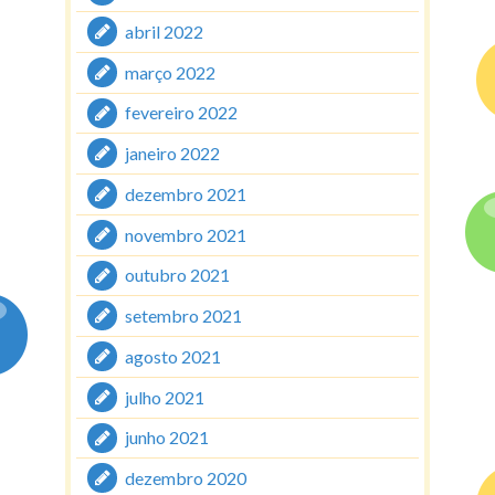
abril 2022
março 2022
fevereiro 2022
janeiro 2022
dezembro 2021
novembro 2021
outubro 2021
setembro 2021
agosto 2021
julho 2021
junho 2021
dezembro 2020