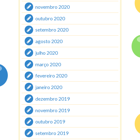
novembro 2020
outubro 2020
setembro 2020
agosto 2020
julho 2020
março 2020
fevereiro 2020
janeiro 2020
dezembro 2019
novembro 2019
outubro 2019
setembro 2019