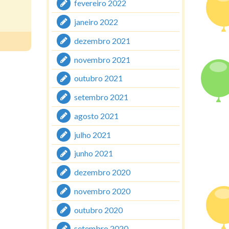
fevereiro 2022
janeiro 2022
dezembro 2021
novembro 2021
outubro 2021
setembro 2021
agosto 2021
julho 2021
junho 2021
dezembro 2020
novembro 2020
outubro 2020
setembro 2020