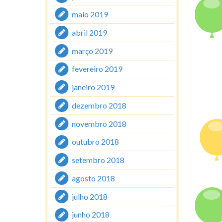
maio 2019
abril 2019
março 2019
fevereiro 2019
janeiro 2019
dezembro 2018
novembro 2018
outubro 2018
setembro 2018
agosto 2018
julho 2018
junho 2018