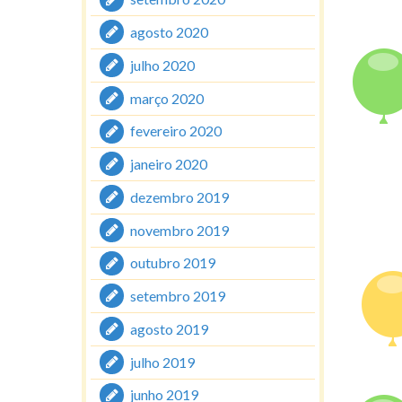
agosto 2020
julho 2020
março 2020
fevereiro 2020
janeiro 2020
dezembro 2019
novembro 2019
outubro 2019
setembro 2019
agosto 2019
julho 2019
junho 2019