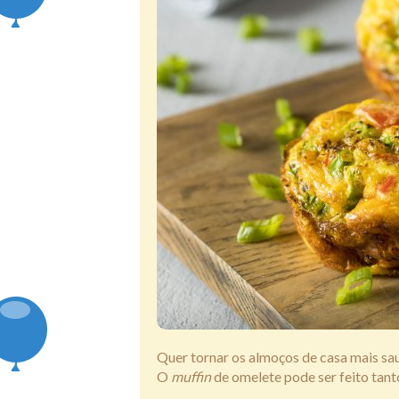
Quer tornar os almoços de casa mais sau
O
muffin
de omelete pode ser feito tant