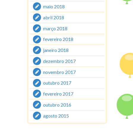
maio 2018
abril 2018
março 2018
fevereiro 2018
janeiro 2018
dezembro 2017
novembro 2017
outubro 2017
fevereiro 2017
outubro 2016
agosto 2015