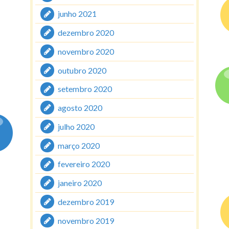
junho 2021
dezembro 2020
novembro 2020
outubro 2020
setembro 2020
agosto 2020
julho 2020
março 2020
fevereiro 2020
janeiro 2020
dezembro 2019
novembro 2019