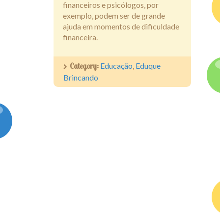
financeiros e psicólogos, por
exemplo, podem ser de grande
ajuda em momentos de dificuldade
financeira.
Category:
Educação
,
Eduque
Brincando