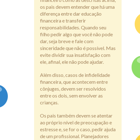
os pais devem entender que há uma
diferença entre dar educação
financeira e transferir
responsabilidades. Quando seu
filho pedir algo que você não pode
dar, seja breve e fale com
sinceridade que não é possível. Mas
evite dividir sua insatisfação com
ele, afinal, ele não pode ajudar.
Além disso, casos de infidelidade
financeira, que acontecem entre
cônjuges, devem ser resolvidos
entre os dois, sem envolver as
crianças.
Os pais também devem se atentar
ao próprio nível de preocupação e
estresse e, se for o caso, pedir ajuda
de um profissional. Planejadores