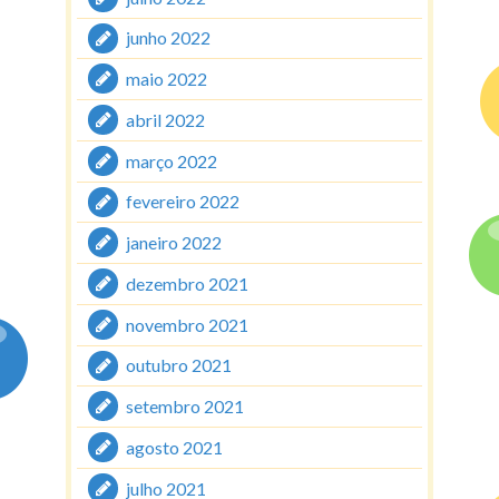
junho 2022
maio 2022
abril 2022
março 2022
fevereiro 2022
janeiro 2022
dezembro 2021
novembro 2021
outubro 2021
setembro 2021
agosto 2021
julho 2021