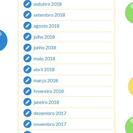
outubro 2018
setembro 2018
agosto 2018
julho 2018
junho 2018
maio 2018
abril 2018
março 2018
fevereiro 2018
janeiro 2018
dezembro 2017
novembro 2017