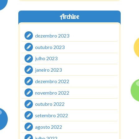
Archive
dezembro 2023
outubro 2023
julho 2023
janeiro 2023
dezembro 2022
novembro 2022
outubro 2022
setembro 2022
agosto 2022
julho 2022