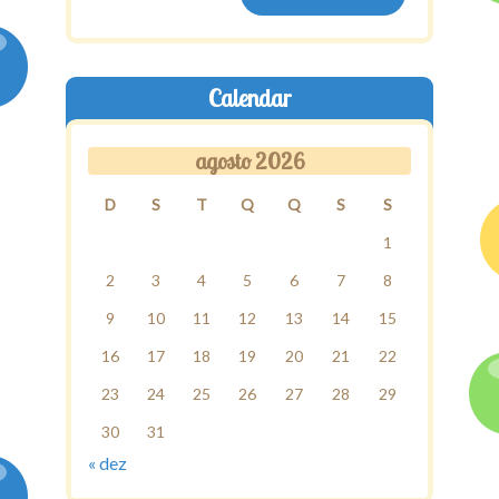
Calendar
agosto 2026
D
S
T
Q
Q
S
S
1
2
3
4
5
6
7
8
9
10
11
12
13
14
15
16
17
18
19
20
21
22
23
24
25
26
27
28
29
30
31
« dez