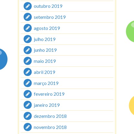
outubro 2019
setembro 2019
agosto 2019
julho 2019
junho 2019
maio 2019
abril 2019
março 2019
fevereiro 2019
janeiro 2019
dezembro 2018
novembro 2018