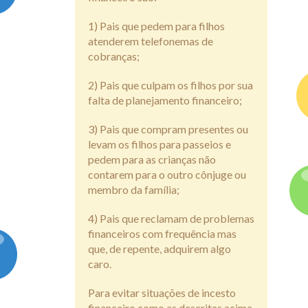
1) Pais que pedem para filhos
atenderem telefonemas de
cobranças;
2) Pais que culpam os filhos por sua
falta de planejamento financeiro;
3) Pais que compram presentes ou
levam os filhos para passeios e
pedem para as crianças não
contarem para o outro cônjuge ou
membro da família;
4) Pais que reclamam de problemas
financeiros com frequência mas
que, de repente, adquirem algo
caro.
Para evitar situações de incesto
financeiro como as descritas acima,