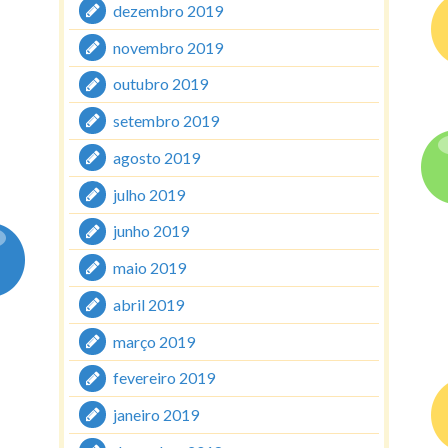
dezembro 2019
novembro 2019
outubro 2019
setembro 2019
agosto 2019
julho 2019
junho 2019
maio 2019
abril 2019
março 2019
fevereiro 2019
janeiro 2019