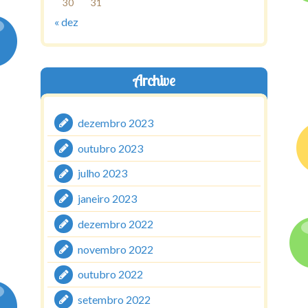
30
31
« dez
Archive
dezembro 2023
outubro 2023
julho 2023
janeiro 2023
dezembro 2022
novembro 2022
outubro 2022
setembro 2022