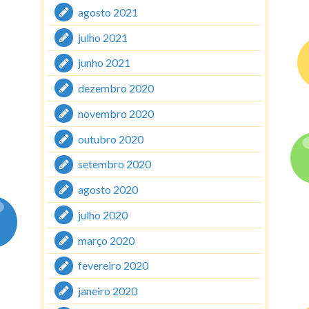
agosto 2021
julho 2021
junho 2021
dezembro 2020
novembro 2020
outubro 2020
setembro 2020
agosto 2020
julho 2020
março 2020
fevereiro 2020
janeiro 2020