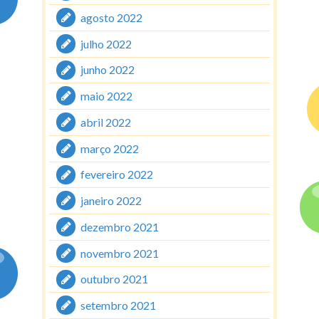
agosto 2022
julho 2022
junho 2022
maio 2022
abril 2022
março 2022
fevereiro 2022
janeiro 2022
dezembro 2021
novembro 2021
outubro 2021
setembro 2021