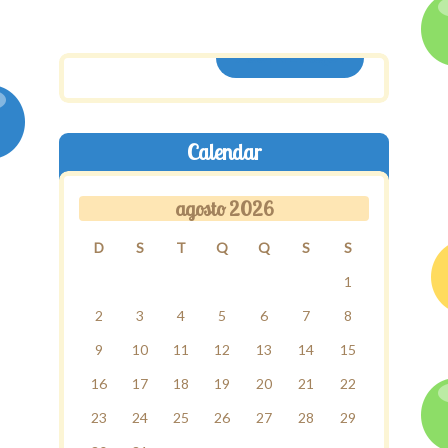
ASSINE AQUI
Calendar
agosto 2026
D
S
T
Q
Q
S
S
1
2
3
4
5
6
7
8
9
10
11
12
13
14
15
16
17
18
19
20
21
22
23
24
25
26
27
28
29