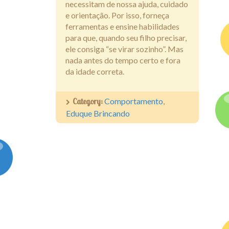
necessitam de nossa ajuda, cuidado
e orientação. Por isso, forneça
ferramentas e ensine habilidades
para que, quando seu filho precisar,
ele consiga “se virar sozinho”. Mas
nada antes do tempo certo e fora
da idade correta.
Category:
Comportamento
,
Eduque Brincando