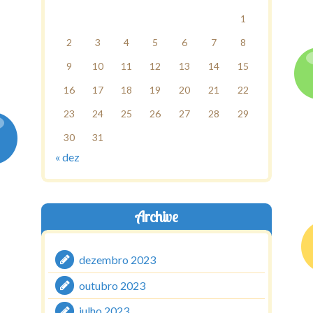
1
2
3
4
5
6
7
8
9
10
11
12
13
14
15
16
17
18
19
20
21
22
23
24
25
26
27
28
29
30
31
« dez
Archive
dezembro 2023
outubro 2023
julho 2023