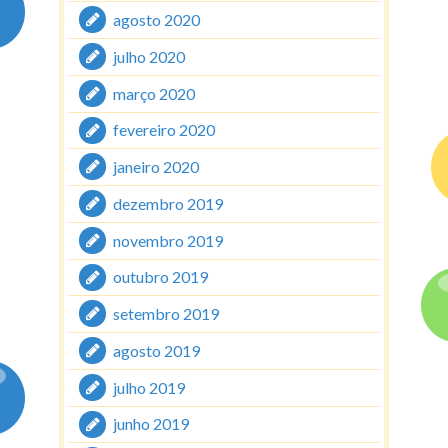
agosto 2020
julho 2020
março 2020
fevereiro 2020
janeiro 2020
dezembro 2019
novembro 2019
outubro 2019
setembro 2019
agosto 2019
julho 2019
junho 2019