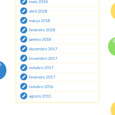
maio 2018
abril 2018
março 2018
fevereiro 2018
janeiro 2018
dezembro 2017
novembro 2017
outubro 2017
fevereiro 2017
outubro 2016
agosto 2015