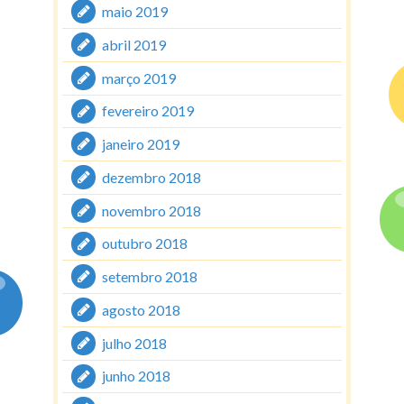
maio 2019
abril 2019
março 2019
fevereiro 2019
janeiro 2019
dezembro 2018
novembro 2018
outubro 2018
setembro 2018
agosto 2018
julho 2018
junho 2018