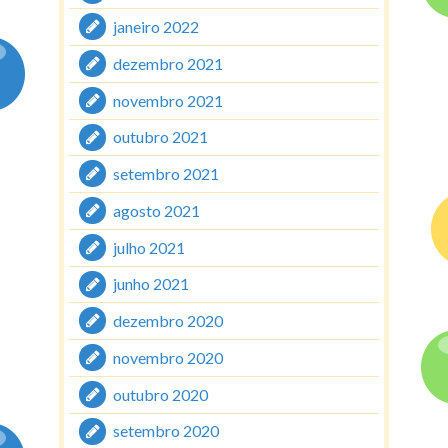
janeiro 2022
dezembro 2021
novembro 2021
outubro 2021
setembro 2021
agosto 2021
julho 2021
junho 2021
dezembro 2020
novembro 2020
outubro 2020
setembro 2020