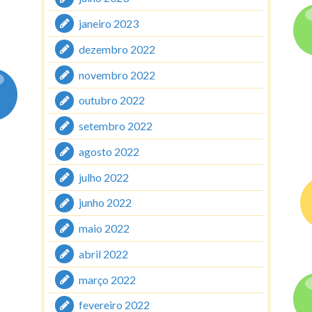
janeiro 2023
dezembro 2022
novembro 2022
outubro 2022
setembro 2022
agosto 2022
julho 2022
junho 2022
maio 2022
abril 2022
março 2022
fevereiro 2022