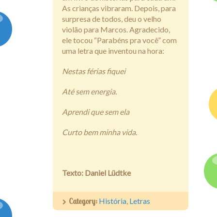
As crianças vibraram. Depois, para
surpresa de todos, deu o velho
violão para Marcos. Agradecido,
ele tocou “Parabéns pra você” com
uma letra que inventou na hora:
Nestas férias fiquei
Até sem energia.
Aprendi que sem ela
Curto bem minha vida.
Texto: Daniel Lüdtke
Category:
História
,
Letras