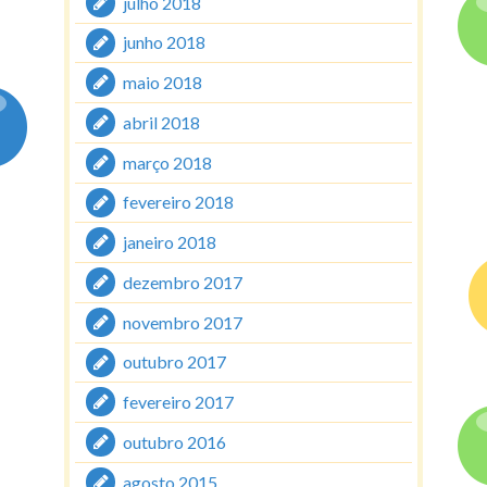
julho 2018
junho 2018
maio 2018
abril 2018
março 2018
fevereiro 2018
janeiro 2018
dezembro 2017
novembro 2017
outubro 2017
fevereiro 2017
outubro 2016
agosto 2015