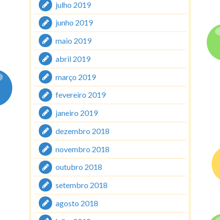
julho 2019
junho 2019
maio 2019
abril 2019
março 2019
fevereiro 2019
janeiro 2019
dezembro 2018
novembro 2018
outubro 2018
setembro 2018
agosto 2018