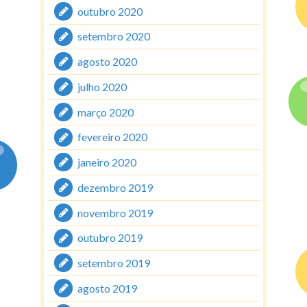
outubro 2020
setembro 2020
agosto 2020
julho 2020
março 2020
fevereiro 2020
janeiro 2020
dezembro 2019
novembro 2019
outubro 2019
setembro 2019
agosto 2019