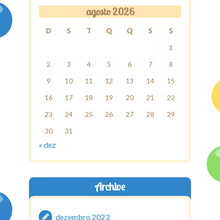
agosto 2026
D
S
T
Q
Q
S
S
1
2
3
4
5
6
7
8
9
10
11
12
13
14
15
16
17
18
19
20
21
22
23
24
25
26
27
28
29
30
31
« dez
Archive
dezembro 2023