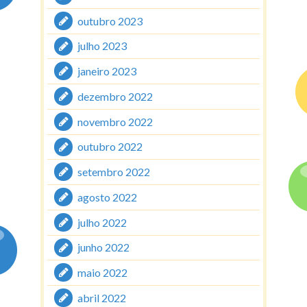
outubro 2023
julho 2023
janeiro 2023
dezembro 2022
novembro 2022
outubro 2022
setembro 2022
agosto 2022
julho 2022
junho 2022
maio 2022
abril 2022