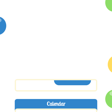
ASSINE AQUI
Calendar