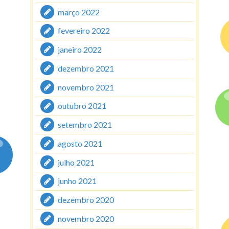
março 2022
fevereiro 2022
janeiro 2022
dezembro 2021
novembro 2021
outubro 2021
setembro 2021
agosto 2021
julho 2021
junho 2021
dezembro 2020
novembro 2020