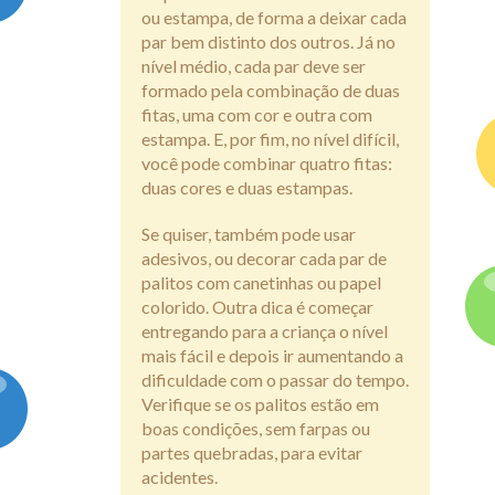
ou estampa, de forma a deixar cada
par bem distinto dos outros. Já no
nível médio, cada par deve ser
formado pela combinação de duas
fitas, uma com cor e outra com
estampa. E, por fim, no nível difícil,
você pode combinar quatro fitas:
duas cores e duas estampas.
Se quiser, também pode usar
adesivos, ou decorar cada par de
palitos com canetinhas ou papel
colorido. Outra dica é começar
entregando para a criança o nível
mais fácil e depois ir aumentando a
dificuldade com o passar do tempo.
Verifique se os palitos estão em
boas condições, sem farpas ou
partes quebradas, para evitar
acidentes.