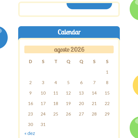
ASSINE AQUI
Calendar
agosto 2026
D
S
T
Q
Q
S
S
1
2
3
4
5
6
7
8
9
10
11
12
13
14
15
16
17
18
19
20
21
22
23
24
25
26
27
28
29
30
31
« dez