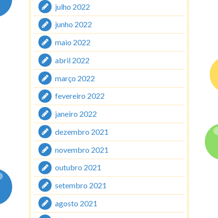
julho 2022
junho 2022
maio 2022
abril 2022
março 2022
fevereiro 2022
janeiro 2022
dezembro 2021
novembro 2021
outubro 2021
setembro 2021
agosto 2021