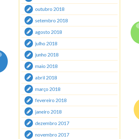
outubro 2018
setembro 2018
agosto 2018
julho 2018
junho 2018
maio 2018
abril 2018
março 2018
fevereiro 2018
janeiro 2018
dezembro 2017
novembro 2017