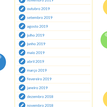
outubro 2019
setembro 2019
agosto 2019
julho 2019
junho 2019
maio 2019
abril 2019
março 2019
fevereiro 2019
janeiro 2019
dezembro 2018
novembro 2018