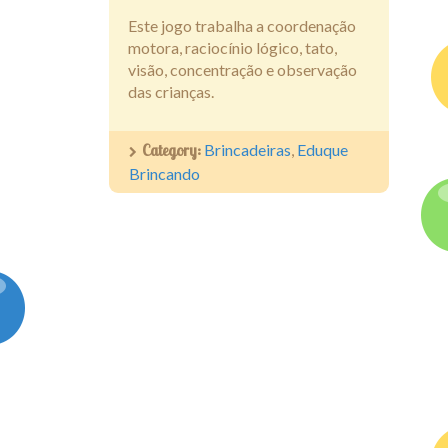
Este jogo trabalha a coordenação
motora, raciocínio lógico, tato,
visão, concentração e observação
das crianças.
Category:
Brincadeiras
,
Eduque
Brincando