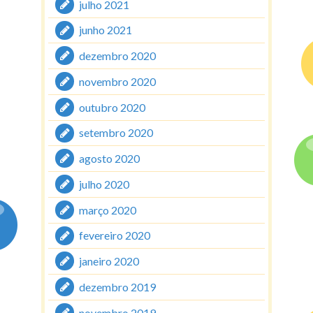
julho 2021
junho 2021
dezembro 2020
novembro 2020
outubro 2020
setembro 2020
agosto 2020
julho 2020
março 2020
fevereiro 2020
janeiro 2020
dezembro 2019
novembro 2019