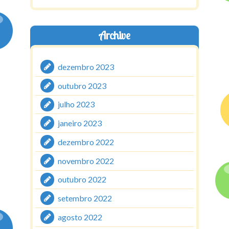
Archive
dezembro 2023
outubro 2023
julho 2023
janeiro 2023
dezembro 2022
novembro 2022
outubro 2022
setembro 2022
agosto 2022