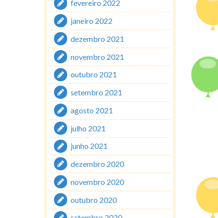
fevereiro 2022
janeiro 2022
dezembro 2021
novembro 2021
outubro 2021
setembro 2021
agosto 2021
julho 2021
junho 2021
dezembro 2020
novembro 2020
outubro 2020
setembro 2020