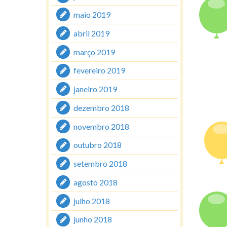
maio 2019
abril 2019
março 2019
fevereiro 2019
janeiro 2019
dezembro 2018
novembro 2018
outubro 2018
setembro 2018
agosto 2018
julho 2018
junho 2018