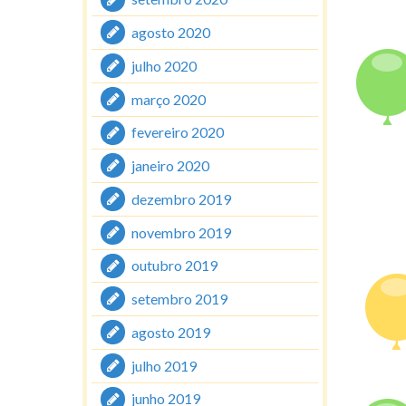
agosto 2020
julho 2020
março 2020
fevereiro 2020
janeiro 2020
dezembro 2019
novembro 2019
outubro 2019
setembro 2019
agosto 2019
julho 2019
junho 2019