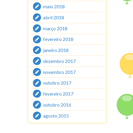
maio 2018
abril 2018
março 2018
fevereiro 2018
janeiro 2018
dezembro 2017
novembro 2017
outubro 2017
fevereiro 2017
outubro 2016
agosto 2015