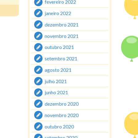
fevereiro 2022
janeiro 2022
dezembro 2021
novembro 2021
outubro 2021
setembro 2021
agosto 2021
julho 2021
junho 2021
dezembro 2020
novembro 2020
outubro 2020
setembro 2020