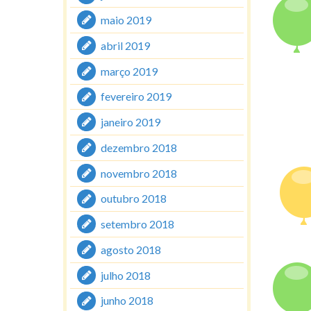
maio 2019
abril 2019
março 2019
fevereiro 2019
janeiro 2019
dezembro 2018
novembro 2018
outubro 2018
setembro 2018
agosto 2018
julho 2018
junho 2018