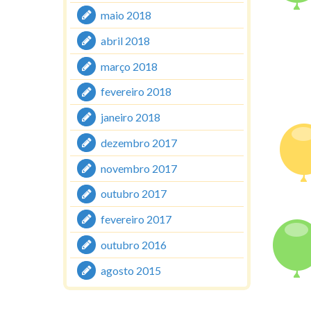
maio 2018
abril 2018
março 2018
fevereiro 2018
janeiro 2018
dezembro 2017
novembro 2017
outubro 2017
fevereiro 2017
outubro 2016
agosto 2015