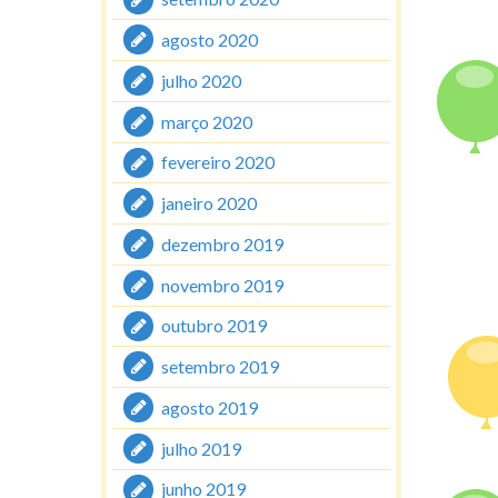
agosto 2020
julho 2020
março 2020
fevereiro 2020
janeiro 2020
dezembro 2019
novembro 2019
outubro 2019
setembro 2019
agosto 2019
julho 2019
junho 2019