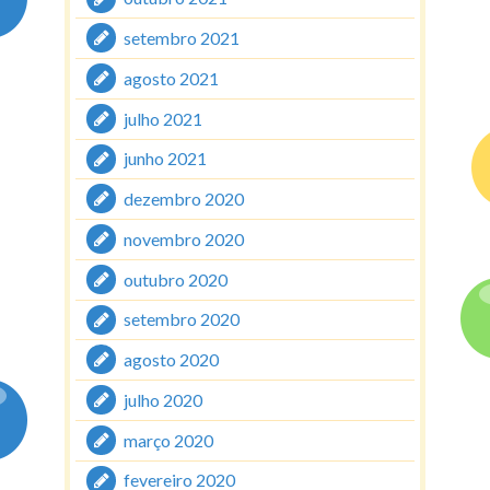
setembro 2021
agosto 2021
julho 2021
junho 2021
dezembro 2020
novembro 2020
outubro 2020
setembro 2020
agosto 2020
julho 2020
março 2020
fevereiro 2020