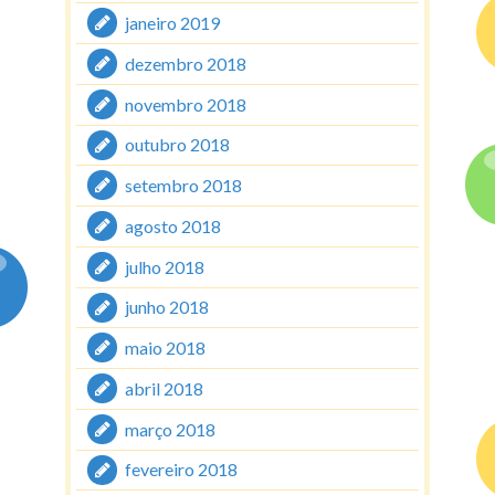
janeiro 2019
dezembro 2018
novembro 2018
outubro 2018
setembro 2018
agosto 2018
julho 2018
junho 2018
maio 2018
abril 2018
março 2018
fevereiro 2018