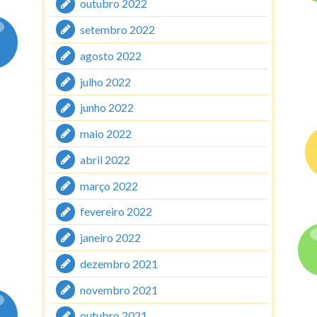
outubro 2022
setembro 2022
agosto 2022
julho 2022
junho 2022
maio 2022
abril 2022
março 2022
fevereiro 2022
janeiro 2022
dezembro 2021
novembro 2021
outubro 2021