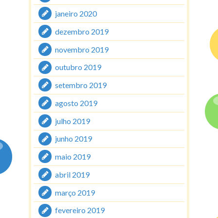
janeiro 2020
dezembro 2019
novembro 2019
outubro 2019
setembro 2019
agosto 2019
julho 2019
junho 2019
maio 2019
abril 2019
março 2019
fevereiro 2019