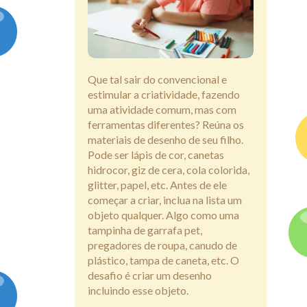
Assine
Que tal sair do convencional e
estimular a criatividade, fazendo
uma atividade comum, mas com
ferramentas diferentes? Reúna os
materiais de desenho de seu filho.
Pode ser lápis de cor, canetas
hidrocor, giz de cera, cola colorida,
glitter, papel, etc. Antes de ele
começar a criar, inclua na lista um
objeto qualquer. Algo como uma
tampinha de garrafa pet,
pregadores de roupa, canudo de
plástico, tampa de caneta, etc. O
desafio é criar um desenho
incluindo esse objeto.