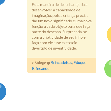
Essa maneira de desenhar ajuda a
desenvolver a capacidade de
imaginação, pois a criança precisa
dar um novo significado e uma nova
função a cada objeto para que faça
parte do desenho. Surpreenda-se
com a criatividade de seu filho e
faça com ele esse exercício
divertido de inventividade.
Category:
Brincadeiras
,
Eduque
Brincando