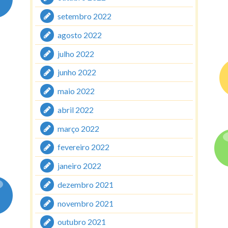
setembro 2022
agosto 2022
julho 2022
junho 2022
maio 2022
abril 2022
março 2022
fevereiro 2022
janeiro 2022
dezembro 2021
novembro 2021
outubro 2021