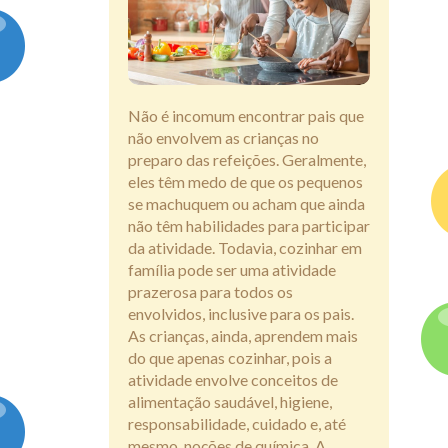
Assine
Não é incomum encontrar pais que
não envolvem as crianças no
preparo das refeições. Geralmente,
eles têm medo de que os pequenos
se machuquem ou acham que ainda
não têm habilidades para participar
da atividade. Todavia, cozinhar em
família pode ser uma atividade
prazerosa para todos os
envolvidos, inclusive para os pais.
As crianças, ainda, aprendem mais
do que apenas cozinhar, pois a
atividade envolve conceitos de
alimentação saudável, higiene,
responsabilidade, cuidado e, até
mesmo, noções de química. A