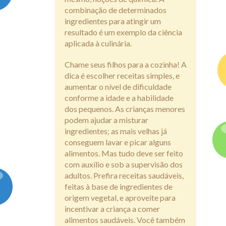
combinação de determinados
ingredientes para atingir um
resultado é um exemplo da ciência
aplicada à culinária.
Chame seus filhos para a cozinha! A
dica é escolher receitas simples, e
aumentar o nível de dificuldade
conforme a idade e a habilidade
dos pequenos. As crianças menores
podem ajudar a misturar
ingredientes; as mais velhas já
conseguem lavar e picar alguns
alimentos. Mas tudo deve ser feito
com auxílio e sob a supervisão dos
adultos. Prefira receitas saudáveis,
feitas à base de ingredientes de
origem vegetal, e aproveite para
incentivar a criança a comer
alimentos saudáveis. Você também