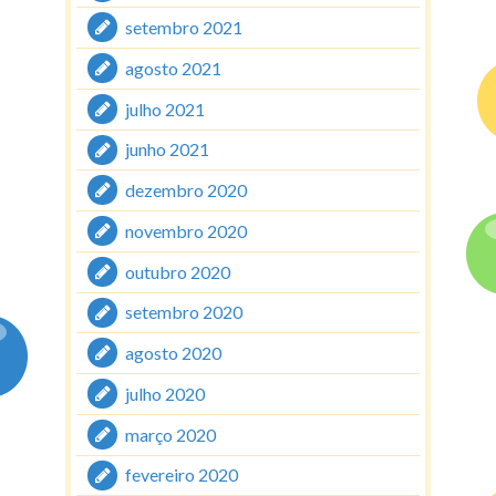
setembro 2021
agosto 2021
julho 2021
junho 2021
dezembro 2020
novembro 2020
outubro 2020
setembro 2020
agosto 2020
julho 2020
março 2020
fevereiro 2020