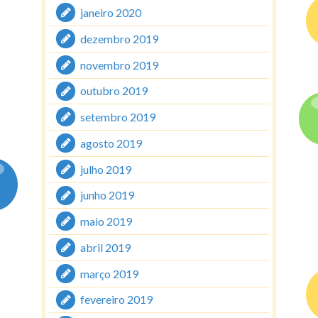
janeiro 2020
dezembro 2019
novembro 2019
outubro 2019
setembro 2019
agosto 2019
julho 2019
junho 2019
maio 2019
abril 2019
março 2019
fevereiro 2019