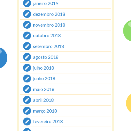
janeiro 2019
dezembro 2018
novembro 2018
outubro 2018
setembro 2018
agosto 2018
julho 2018
junho 2018
maio 2018
abril 2018
março 2018
fevereiro 2018