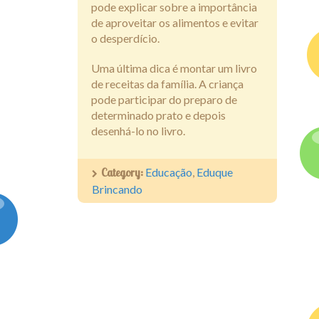
pode explicar sobre a importância
de aproveitar os alimentos e evitar
o desperdício.
Uma última dica é montar um livro
de receitas da família. A criança
pode participar do preparo de
determinado prato e depois
desenhá-lo no livro.
Category:
Educação
,
Eduque
Brincando