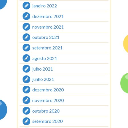
janeiro 2022
dezembro 2021
novembro 2021
outubro 2021
setembro 2021
agosto 2021
julho 2021
junho 2021
dezembro 2020
novembro 2020
outubro 2020
setembro 2020