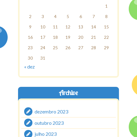
1
2
3
4
5
6
7
8
9
10
11
12
13
14
15
16
17
18
19
20
21
22
23
24
25
26
27
28
29
30
31
« dez
Archive
dezembro 2023
outubro 2023
julho 2023