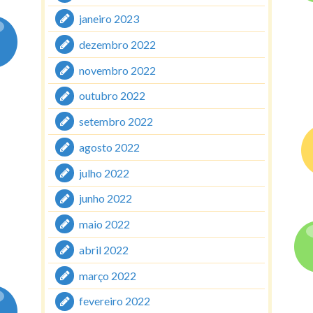
janeiro 2023
dezembro 2022
novembro 2022
outubro 2022
setembro 2022
agosto 2022
julho 2022
junho 2022
maio 2022
abril 2022
março 2022
fevereiro 2022