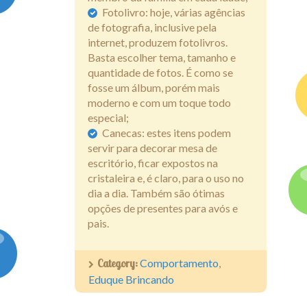
Fotolivro: hoje, várias agências
de fotografia, inclusive pela
internet, produzem fotolivros.
Basta escolher tema, tamanho e
quantidade de fotos. É como se
fosse um álbum, porém mais
moderno e com um toque todo
especial;
Canecas: estes itens podem
servir para decorar mesa de
escritório, ficar expostos na
cristaleira e, é claro, para o uso no
dia a dia. Também são ótimas
opções de presentes para avós e
pais.
Category:
Comportamento
,
Eduque Brincando