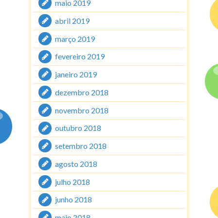
maio 2019
abril 2019
março 2019
fevereiro 2019
janeiro 2019
dezembro 2018
novembro 2018
outubro 2018
setembro 2018
agosto 2018
julho 2018
junho 2018
maio 2018