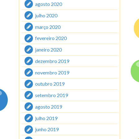
agosto 2020
julho 2020
março 2020
fevereiro 2020
janeiro 2020
dezembro 2019
novembro 2019
outubro 2019
setembro 2019
agosto 2019
julho 2019
junho 2019