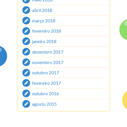
abril 2018
março 2018
fevereiro 2018
janeiro 2018
dezembro 2017
novembro 2017
outubro 2017
fevereiro 2017
outubro 2016
agosto 2015