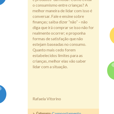
o consumismo entre crianças? A
melhor maneira de lidar com isso é
conversar. Fale e ensine sobre
finanças; saiba dizer “não” – não
diga que irá comprar se isso não for
realmente ocorrer; e proponha
formas de satisfação que não
estejam baseadas no consumo.
Quanto mais cedo forem
estabelecidos limites para as
crianças, melhor elas vão saber
lidar com a situação.
Rafaela Vitorino
Category:
Comportamento
,