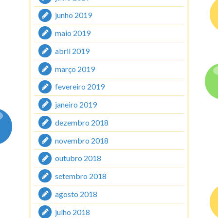
junho 2019
maio 2019
abril 2019
março 2019
fevereiro 2019
janeiro 2019
dezembro 2018
novembro 2018
outubro 2018
setembro 2018
agosto 2018
julho 2018