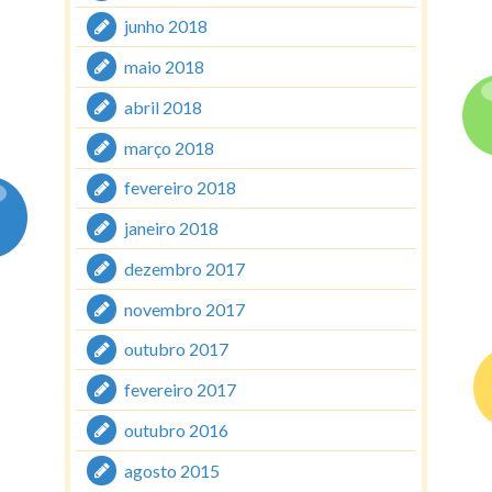
junho 2018
maio 2018
abril 2018
março 2018
fevereiro 2018
janeiro 2018
dezembro 2017
novembro 2017
outubro 2017
fevereiro 2017
outubro 2016
agosto 2015