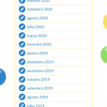
outubro 2020
setembro 2020
agosto 2020
julho 2020
março 2020
fevereiro 2020
janeiro 2020
dezembro 2019
novembro 2019
outubro 2019
setembro 2019
agosto 2019
julho 2019