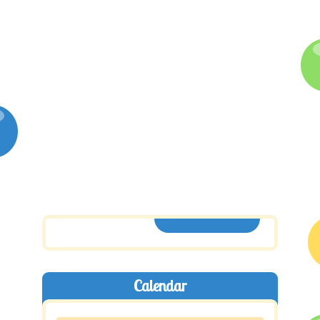
ASSINE AQUI
Calendar