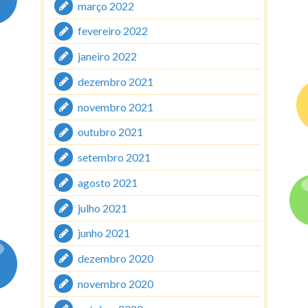
março 2022
fevereiro 2022
janeiro 2022
dezembro 2021
novembro 2021
outubro 2021
setembro 2021
agosto 2021
julho 2021
junho 2021
dezembro 2020
novembro 2020