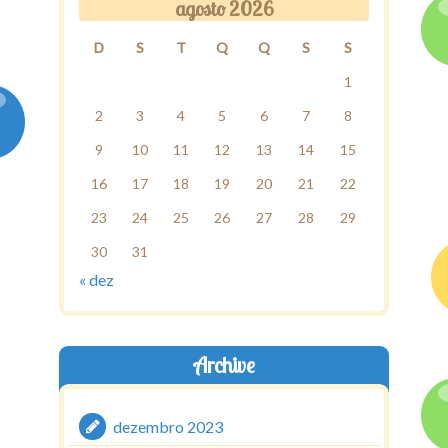
agosto 2026
D
S
T
Q
Q
S
S
1
2
3
4
5
6
7
8
9
10
11
12
13
14
15
16
17
18
19
20
21
22
23
24
25
26
27
28
29
30
31
« dez
Archive
dezembro 2023