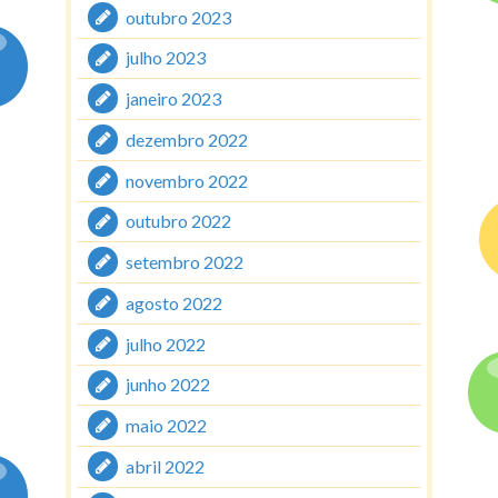
outubro 2023
julho 2023
janeiro 2023
dezembro 2022
novembro 2022
outubro 2022
setembro 2022
agosto 2022
julho 2022
junho 2022
maio 2022
abril 2022