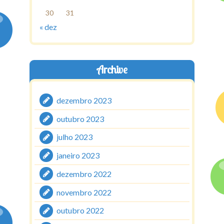
30
31
« dez
Archive
dezembro 2023
outubro 2023
julho 2023
janeiro 2023
dezembro 2022
novembro 2022
outubro 2022