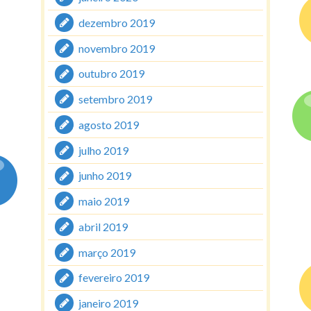
dezembro 2019
novembro 2019
outubro 2019
setembro 2019
agosto 2019
julho 2019
junho 2019
maio 2019
abril 2019
março 2019
fevereiro 2019
janeiro 2019