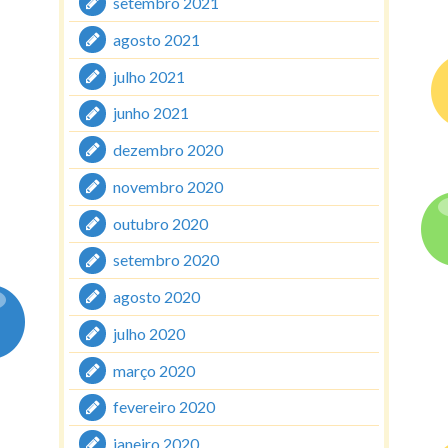
setembro 2021
agosto 2021
julho 2021
junho 2021
dezembro 2020
novembro 2020
outubro 2020
setembro 2020
agosto 2020
julho 2020
março 2020
fevereiro 2020
janeiro 2020