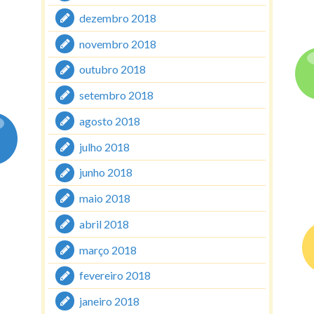
dezembro 2018
novembro 2018
outubro 2018
setembro 2018
agosto 2018
julho 2018
junho 2018
maio 2018
abril 2018
março 2018
fevereiro 2018
janeiro 2018