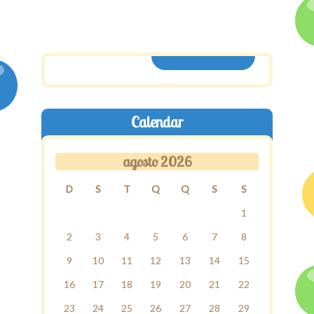
ASSINE AQUI
Calendar
agosto 2026
D
S
T
Q
Q
S
S
1
2
3
4
5
6
7
8
9
10
11
12
13
14
15
16
17
18
19
20
21
22
23
24
25
26
27
28
29