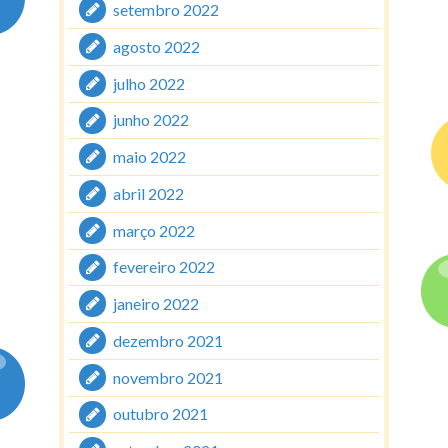
setembro 2022
agosto 2022
julho 2022
junho 2022
maio 2022
abril 2022
março 2022
fevereiro 2022
janeiro 2022
dezembro 2021
novembro 2021
outubro 2021