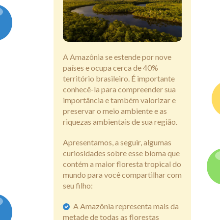
Assine
A Amazônia se estende por nove
países e ocupa cerca de 40%
território brasileiro. É importante
conhecê-la para compreender sua
importância e também valorizar e
preservar o meio ambiente e as
riquezas ambientais de sua região.
Apresentamos, a seguir, algumas
curiosidades sobre esse bioma que
contém a maior floresta tropical do
mundo para você compartilhar com
seu filho:
A Amazônia representa mais da
metade de todas as florestas