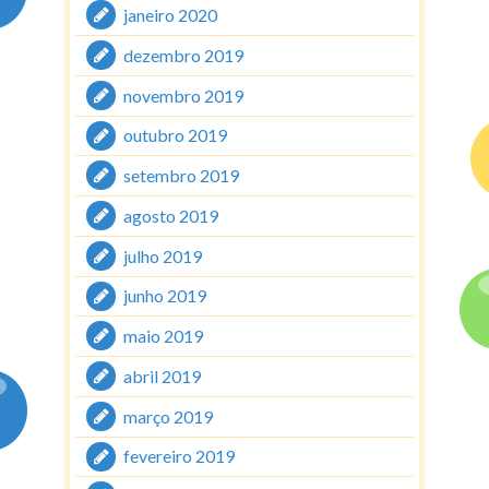
janeiro 2020
dezembro 2019
novembro 2019
outubro 2019
setembro 2019
agosto 2019
julho 2019
junho 2019
maio 2019
abril 2019
março 2019
fevereiro 2019