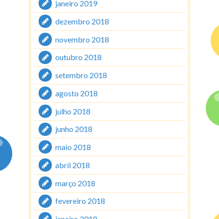
janeiro 2019
dezembro 2018
novembro 2018
outubro 2018
setembro 2018
agosto 2018
julho 2018
junho 2018
maio 2018
abril 2018
março 2018
fevereiro 2018
janeiro 2018