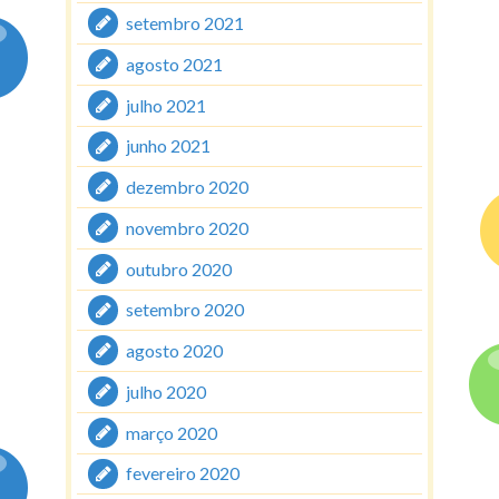
setembro 2021
agosto 2021
julho 2021
junho 2021
dezembro 2020
novembro 2020
outubro 2020
setembro 2020
agosto 2020
julho 2020
março 2020
fevereiro 2020