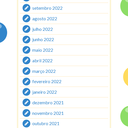
setembro 2022
agosto 2022
julho 2022
junho 2022
maio 2022
abril 2022
março 2022
fevereiro 2022
janeiro 2022
dezembro 2021
novembro 2021
outubro 2021