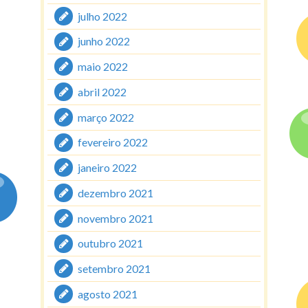
julho 2022
junho 2022
maio 2022
abril 2022
março 2022
fevereiro 2022
janeiro 2022
dezembro 2021
novembro 2021
outubro 2021
setembro 2021
agosto 2021