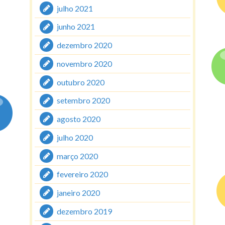
julho 2021
junho 2021
dezembro 2020
novembro 2020
outubro 2020
setembro 2020
agosto 2020
julho 2020
março 2020
fevereiro 2020
janeiro 2020
dezembro 2019