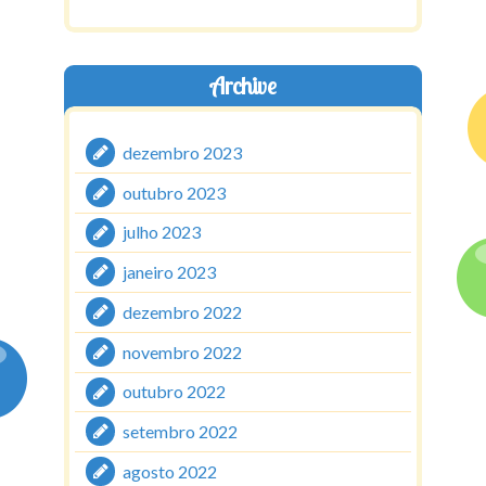
Archive
dezembro 2023
outubro 2023
julho 2023
janeiro 2023
dezembro 2022
novembro 2022
outubro 2022
setembro 2022
agosto 2022