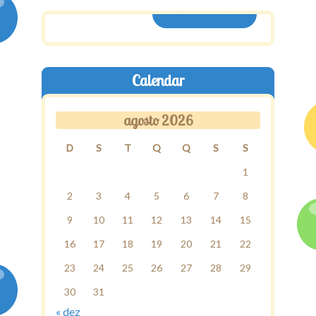
ASSINE AQUI
Calendar
agosto 2026
D
S
T
Q
Q
S
S
1
2
3
4
5
6
7
8
9
10
11
12
13
14
15
16
17
18
19
20
21
22
23
24
25
26
27
28
29
30
31
« dez