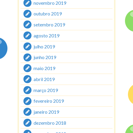
novembro 2019
outubro 2019
setembro 2019
agosto 2019
julho 2019
junho 2019
maio 2019
abril 2019
março 2019
fevereiro 2019
janeiro 2019
dezembro 2018