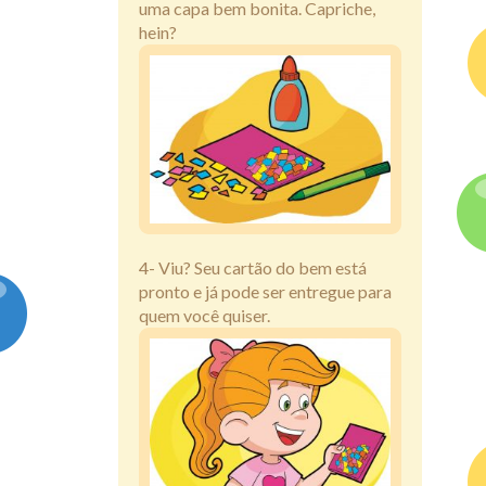
uma capa bem bonita. Capriche,
hein?
4- Viu? Seu cartão do bem está
pronto e já pode ser entregue para
quem você quiser.