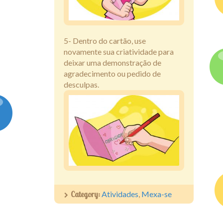
5- Dentro do cartão, use
novamente sua criatividade para
deixar uma demonstração de
agradecimento ou pedido de
desculpas.
Category:
Atividades
,
Mexa-se