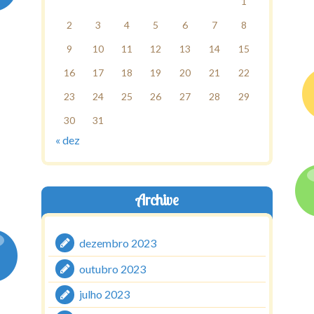
1
2
3
4
5
6
7
8
9
10
11
12
13
14
15
16
17
18
19
20
21
22
23
24
25
26
27
28
29
30
31
« dez
Archive
dezembro 2023
outubro 2023
julho 2023