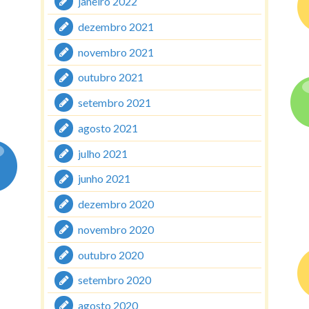
janeiro 2022
dezembro 2021
novembro 2021
outubro 2021
setembro 2021
agosto 2021
julho 2021
junho 2021
dezembro 2020
novembro 2020
outubro 2020
setembro 2020
agosto 2020