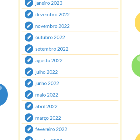
janeiro 2023
dezembro 2022
novembro 2022
outubro 2022
setembro 2022
agosto 2022
julho 2022
junho 2022
maio 2022
abril 2022
março 2022
fevereiro 2022