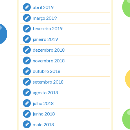
abril 2019
março 2019
fevereiro 2019
janeiro 2019
dezembro 2018
novembro 2018
outubro 2018
setembro 2018
agosto 2018
julho 2018
junho 2018
maio 2018