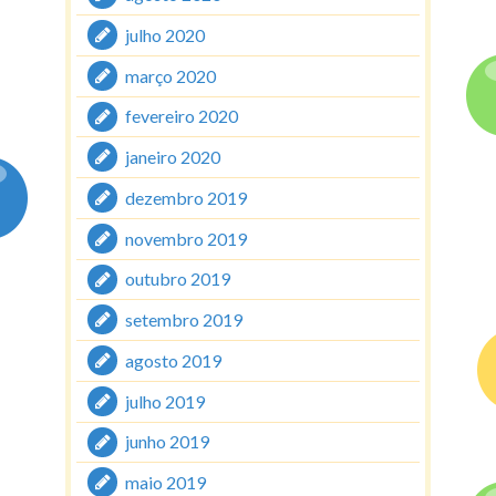
julho 2020
março 2020
fevereiro 2020
janeiro 2020
dezembro 2019
novembro 2019
outubro 2019
setembro 2019
agosto 2019
julho 2019
junho 2019
maio 2019