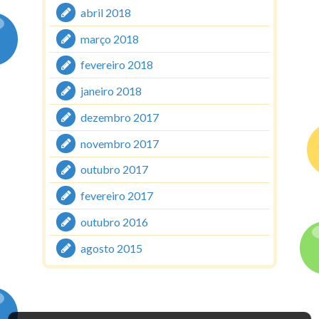
abril 2018
março 2018
fevereiro 2018
janeiro 2018
dezembro 2017
novembro 2017
outubro 2017
fevereiro 2017
outubro 2016
agosto 2015