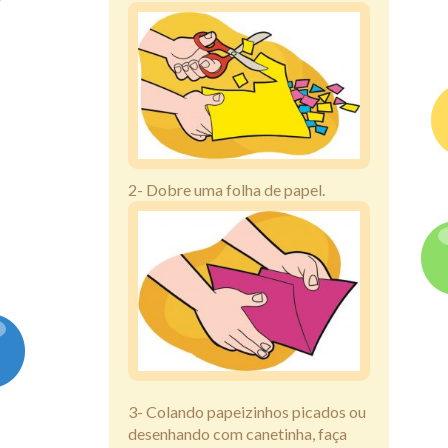
2- Dobre uma folha de papel.
3- Colando papeizinhos picados ou
desenhando com canetinha, faça