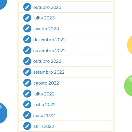
outubro 2023
julho 2023
janeiro 2023
dezembro 2022
novembro 2022
outubro 2022
setembro 2022
agosto 2022
julho 2022
junho 2022
maio 2022
abril 2022