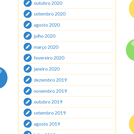
outubro 2020
setembro 2020
agosto 2020
julho 2020
março 2020
fevereiro 2020
janeiro 2020
dezembro 2019
novembro 2019
outubro 2019
setembro 2019
agosto 2019