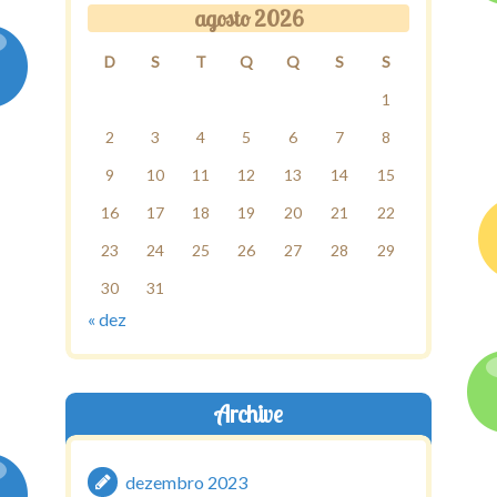
agosto 2026
D
S
T
Q
Q
S
S
1
2
3
4
5
6
7
8
9
10
11
12
13
14
15
16
17
18
19
20
21
22
23
24
25
26
27
28
29
30
31
« dez
Archive
dezembro 2023