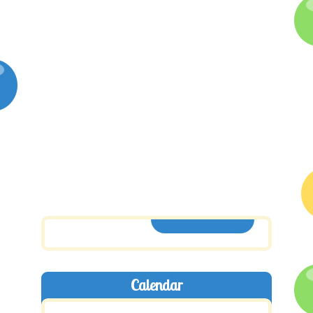
ASSINE AQUI
Calendar