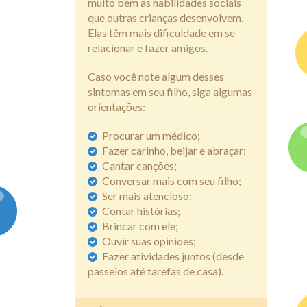
muito bem as habilidades sociais
que outras crianças desenvolvem.
Elas têm mais dificuldade em se
relacionar e fazer amigos.
Caso você note algum desses
sintomas em seu filho, siga algumas
orientações:
Procurar um médico;
Fazer carinho, beijar e abraçar;
Cantar canções;
Conversar mais com seu filho;
Ser mais atencioso;
Contar histórias;
Brincar com ele;
Ouvir suas opiniões;
Fazer atividades juntos (desde
passeios até tarefas de casa).