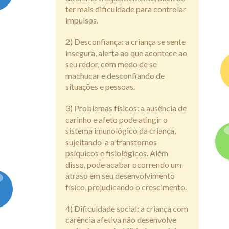
ter mais dificuldade para controlar
impulsos.
2) Desconfiança: a criança se sente
insegura, alerta ao que acontece ao
seu redor, com medo de se
machucar e desconfiando de
situações e pessoas.
3) Problemas físicos: a ausência de
carinho e afeto pode atingir o
sistema imunológico da criança,
sujeitando-a a transtornos
psíquicos e fisiológicos. Além
disso, pode acabar ocorrendo um
atraso em seu desenvolvimento
físico, prejudicando o crescimento.
4) Dificuldade social: a criança com
carência afetiva não desenvolve