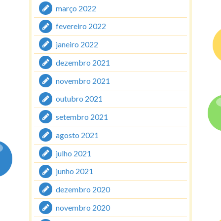
março 2022
fevereiro 2022
janeiro 2022
dezembro 2021
novembro 2021
outubro 2021
setembro 2021
agosto 2021
julho 2021
junho 2021
dezembro 2020
novembro 2020