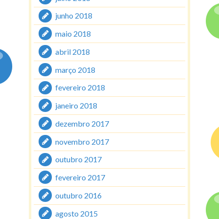
junho 2018
maio 2018
abril 2018
março 2018
fevereiro 2018
janeiro 2018
dezembro 2017
novembro 2017
outubro 2017
fevereiro 2017
outubro 2016
agosto 2015