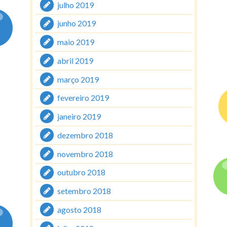
julho 2019
junho 2019
maio 2019
abril 2019
março 2019
fevereiro 2019
janeiro 2019
dezembro 2018
novembro 2018
outubro 2018
setembro 2018
agosto 2018