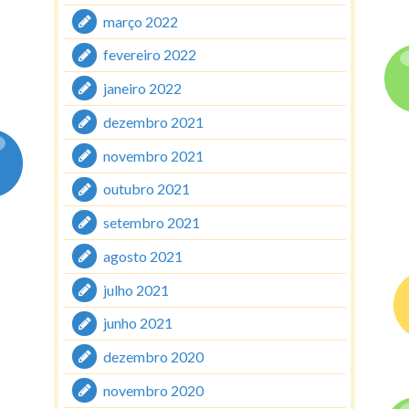
março 2022
fevereiro 2022
janeiro 2022
dezembro 2021
novembro 2021
outubro 2021
setembro 2021
agosto 2021
julho 2021
junho 2021
dezembro 2020
novembro 2020