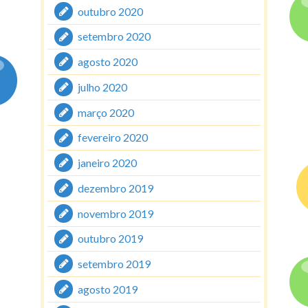
outubro 2020
setembro 2020
agosto 2020
julho 2020
março 2020
fevereiro 2020
janeiro 2020
dezembro 2019
novembro 2019
outubro 2019
setembro 2019
agosto 2019