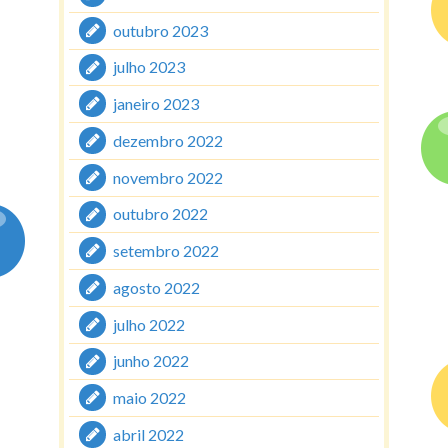
outubro 2023
julho 2023
janeiro 2023
dezembro 2022
novembro 2022
outubro 2022
setembro 2022
agosto 2022
julho 2022
junho 2022
maio 2022
abril 2022