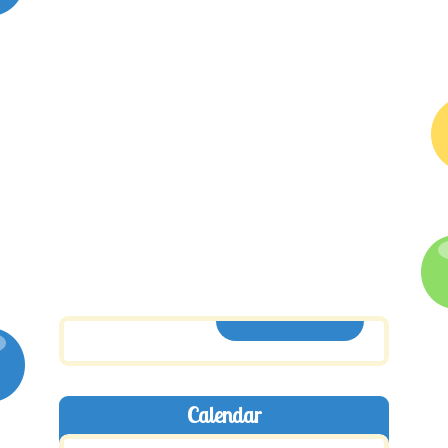
ASSINE AQUI
Calendar