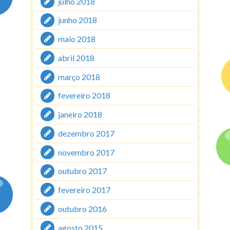
julho 2018
junho 2018
maio 2018
abril 2018
março 2018
fevereiro 2018
janeiro 2018
dezembro 2017
novembro 2017
outubro 2017
fevereiro 2017
outubro 2016
agosto 2015