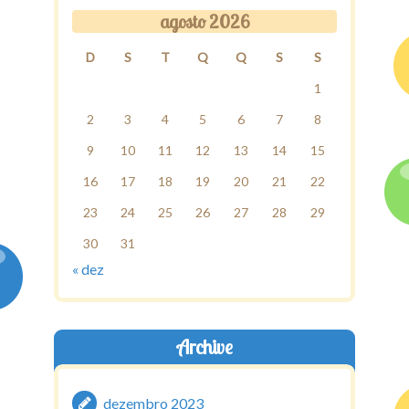
agosto 2026
D
S
T
Q
Q
S
S
1
2
3
4
5
6
7
8
9
10
11
12
13
14
15
16
17
18
19
20
21
22
23
24
25
26
27
28
29
30
31
« dez
Archive
dezembro 2023