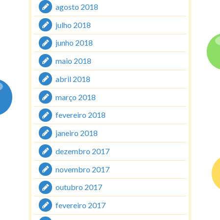
agosto 2018
julho 2018
junho 2018
maio 2018
abril 2018
março 2018
fevereiro 2018
janeiro 2018
dezembro 2017
novembro 2017
outubro 2017
fevereiro 2017