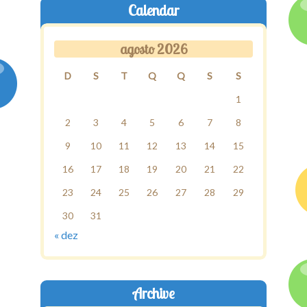
Calendar
agosto 2026
D
S
T
Q
Q
S
S
1
2
3
4
5
6
7
8
9
10
11
12
13
14
15
16
17
18
19
20
21
22
23
24
25
26
27
28
29
30
31
« dez
Archive