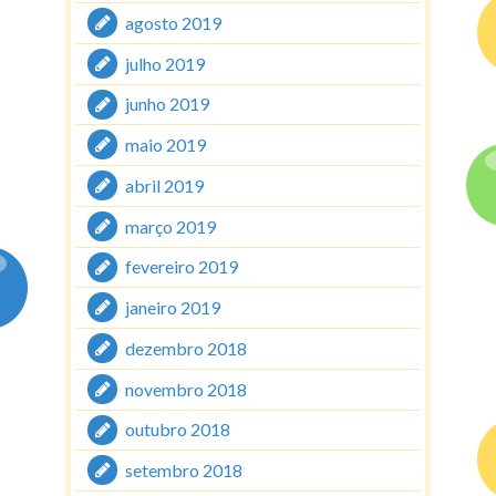
agosto 2019
julho 2019
junho 2019
maio 2019
abril 2019
março 2019
fevereiro 2019
janeiro 2019
dezembro 2018
novembro 2018
outubro 2018
setembro 2018