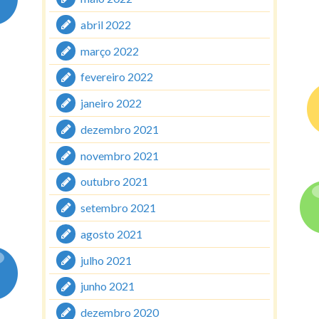
abril 2022
março 2022
fevereiro 2022
janeiro 2022
dezembro 2021
novembro 2021
outubro 2021
setembro 2021
agosto 2021
julho 2021
junho 2021
dezembro 2020