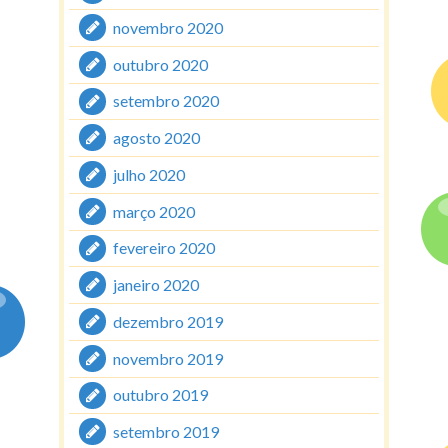
novembro 2020
outubro 2020
setembro 2020
agosto 2020
julho 2020
março 2020
fevereiro 2020
janeiro 2020
dezembro 2019
novembro 2019
outubro 2019
setembro 2019