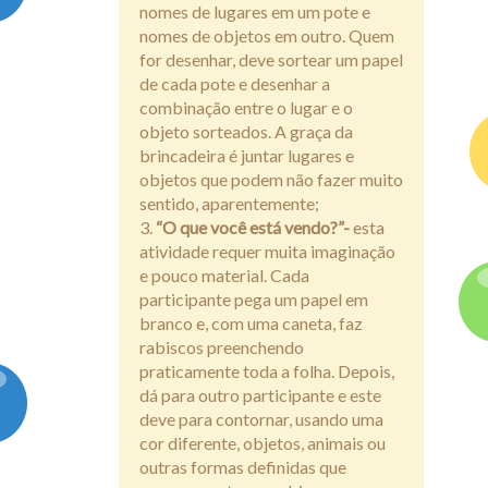
nomes de lugares em um pote e
nomes de objetos em outro. Quem
for desenhar, deve sortear um papel
de cada pote e desenhar a
combinação entre o lugar e o
objeto sorteados. A graça da
brincadeira é juntar lugares e
objetos que podem não fazer muito
sentido, aparentemente;
“O que você está vendo?”-
esta
atividade requer muita imaginação
e pouco material. Cada
participante pega um papel em
branco e, com uma caneta, faz
rabiscos preenchendo
praticamente toda a folha. Depois,
dá para outro participante e este
deve para contornar, usando uma
cor diferente, objetos, animais ou
outras formas definidas que