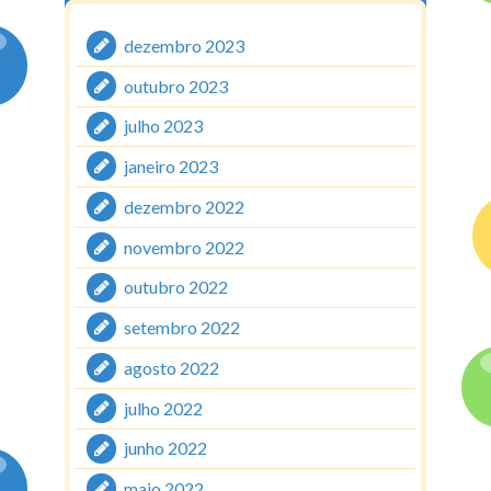
dezembro 2023
outubro 2023
julho 2023
janeiro 2023
dezembro 2022
novembro 2022
outubro 2022
setembro 2022
agosto 2022
julho 2022
junho 2022
maio 2022