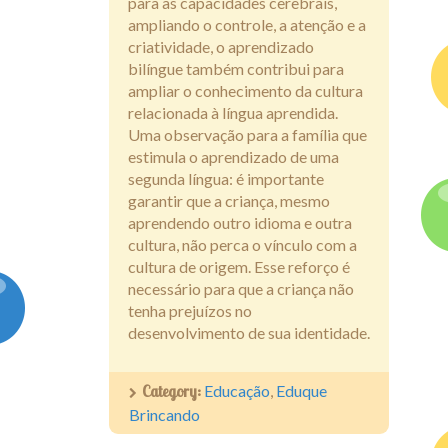
para as capacidades cerebrais,
ampliando o controle, a atenção e a
criatividade, o aprendizado
bilíngue também contribui para
ampliar o conhecimento da cultura
relacionada à língua aprendida.
Uma observação para a família que
estimula o aprendizado de uma
segunda língua: é importante
garantir que a criança, mesmo
aprendendo outro idioma e outra
cultura, não perca o vínculo com a
cultura de origem. Esse reforço é
necessário para que a criança não
tenha prejuízos no
desenvolvimento de sua identidade.
Category:
Educação
,
Eduque
Brincando