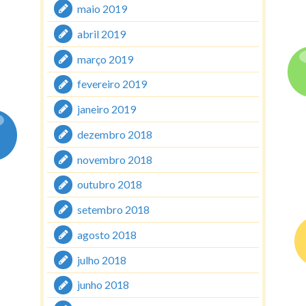
maio 2019
abril 2019
março 2019
fevereiro 2019
janeiro 2019
dezembro 2018
novembro 2018
outubro 2018
setembro 2018
agosto 2018
julho 2018
junho 2018