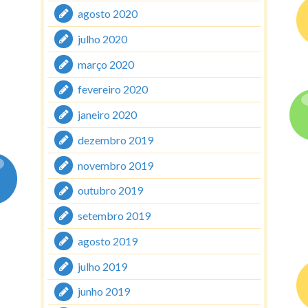
agosto 2020
julho 2020
março 2020
fevereiro 2020
janeiro 2020
dezembro 2019
novembro 2019
outubro 2019
setembro 2019
agosto 2019
julho 2019
junho 2019