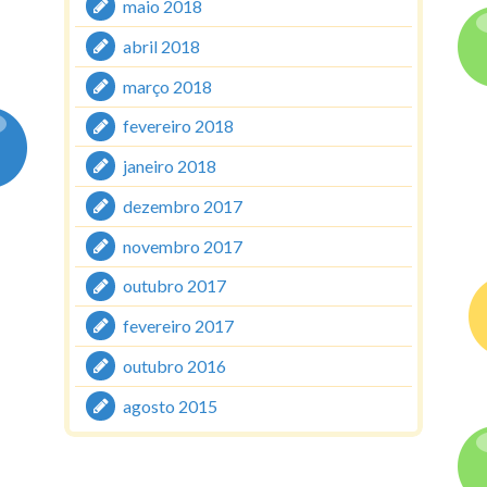
maio 2018
abril 2018
março 2018
fevereiro 2018
janeiro 2018
dezembro 2017
novembro 2017
outubro 2017
fevereiro 2017
outubro 2016
agosto 2015