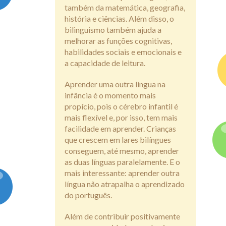
também da matemática, geografia,
história e ciências. Além disso, o
bilinguismo também ajuda a
melhorar as funções cognitivas,
habilidades sociais e emocionais e
a capacidade de leitura.
Aprender uma outra língua na
infância é o momento mais
propício, pois o cérebro infantil é
mais flexível e, por isso, tem mais
facilidade em aprender. Crianças
que crescem em lares bilíngues
conseguem, até mesmo, aprender
as duas línguas paralelamente. E o
mais interessante: aprender outra
língua não atrapalha o aprendizado
do português.
Além de contribuir positivamente