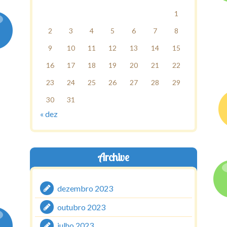
1
2
3
4
5
6
7
8
9
10
11
12
13
14
15
16
17
18
19
20
21
22
23
24
25
26
27
28
29
30
31
« dez
Archive
dezembro 2023
outubro 2023
julho 2023