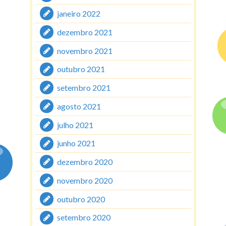
janeiro 2022
dezembro 2021
novembro 2021
outubro 2021
setembro 2021
agosto 2021
julho 2021
junho 2021
dezembro 2020
novembro 2020
outubro 2020
setembro 2020