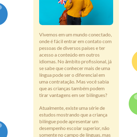
Assine
Vivemos em um mundo conectado,
onde é fácil entrar em contato com
pessoas de diversos países e ter
acesso a conteúdo em outros
idiomas. No âmbito profissional, já
se sabe que conhecer mais de uma
língua pode ser o diferencial em
uma contratação. Mas você sabia
que as crianças também podem
tirar vantagens em ser bilíngues?
Atualmente, existe uma série de
estudos mostrando que a criança
bilíngue pode apresentar um
desempenho escolar superior, não
somente no campo de línguas, mas