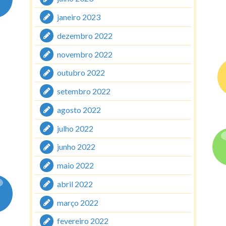
janeiro 2023
dezembro 2022
novembro 2022
outubro 2022
setembro 2022
agosto 2022
julho 2022
junho 2022
maio 2022
abril 2022
março 2022
fevereiro 2022