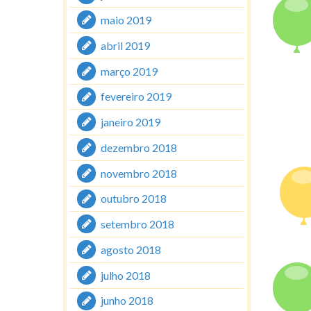
maio 2019
abril 2019
março 2019
fevereiro 2019
janeiro 2019
dezembro 2018
novembro 2018
outubro 2018
setembro 2018
agosto 2018
julho 2018
junho 2018