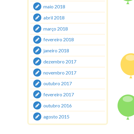
maio 2018
abril 2018
março 2018
fevereiro 2018
janeiro 2018
dezembro 2017
novembro 2017
outubro 2017
fevereiro 2017
outubro 2016
agosto 2015