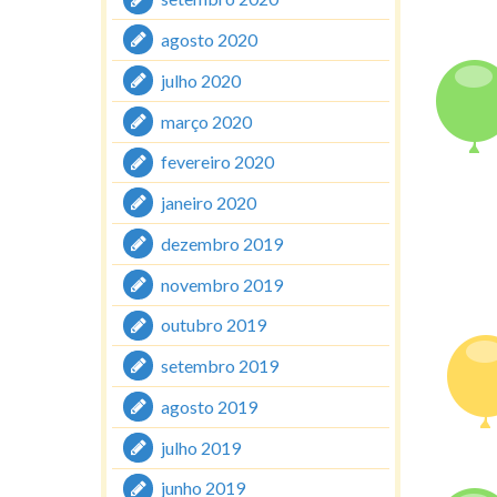
agosto 2020
julho 2020
março 2020
fevereiro 2020
janeiro 2020
dezembro 2019
novembro 2019
outubro 2019
setembro 2019
agosto 2019
julho 2019
junho 2019