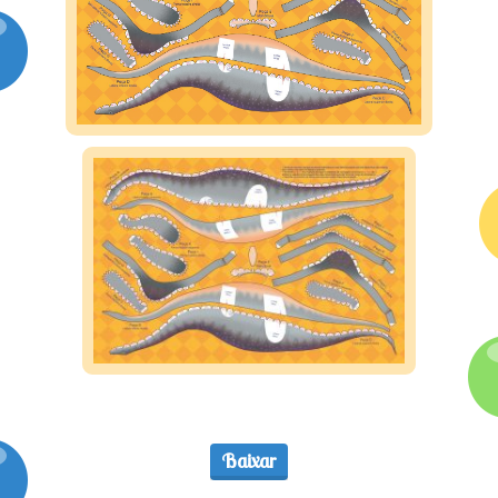
Assine
Baixar